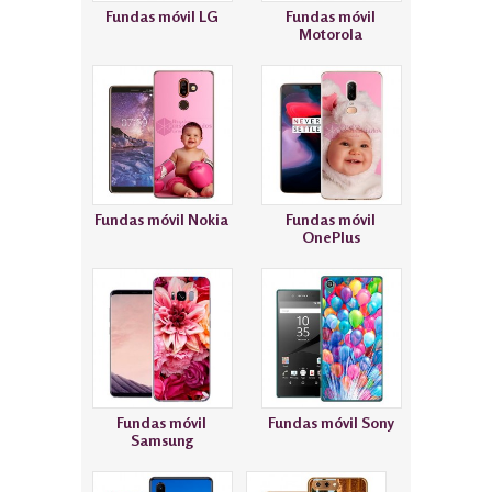
Fundas móvil LG
Fundas móvil
Motorola
Fundas móvil Nokia
Fundas móvil
OnePlus
Fundas móvil
Fundas móvil Sony
Samsung