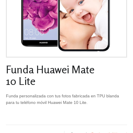
Funda Huawei Mate
10 Lite
Funda personalizada con tus fotos fabricada en TPU blanda
para tu teléfono móvil Huawei Mate 10 Lite.