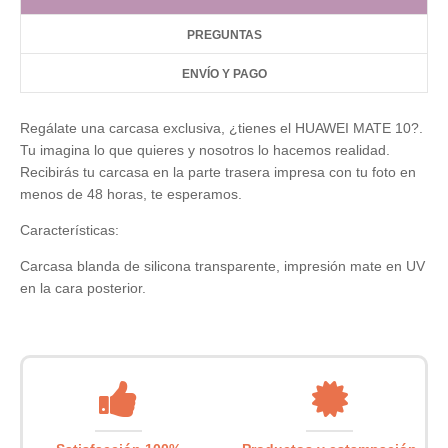
PREGUNTAS
ENVÍO Y PAGO
Regálate una carcasa exclusiva, ¿tienes el HUAWEI MATE 10?.
Tu imagina lo que quieres y nosotros lo hacemos realidad.
Recibirás tu carcasa en la parte trasera impresa con tu foto en
menos de 48 horas, te esperamos.
Características:
Carcasa blanda de silicona transparente, impresión mate en UV
en la cara posterior.