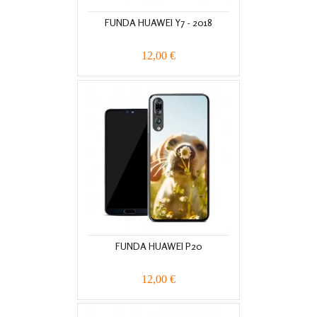
FUNDA HUAWEI Y7 - 2018
12,00 €
FUNDA HUAWEI P20
12,00 €