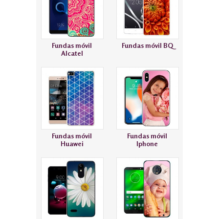
Fundas móvil
Fundas móvil BQ
Alcatel
Fundas móvil
Fundas móvil
Huawei
Iphone