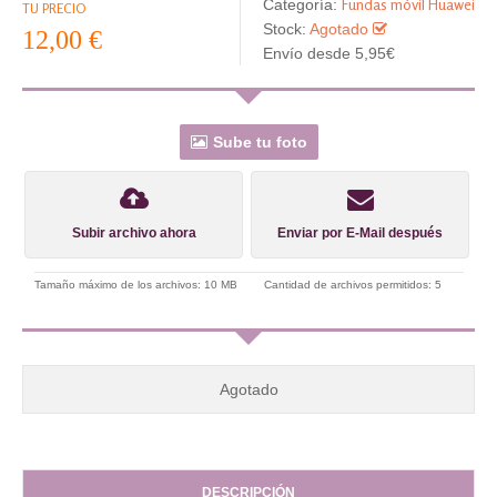
Fundas móvil Huawei
Categoría:
TU PRECIO
Stock:
Agotado
12,00 €
Envío desde 5,95€
Sube tu foto
Subir archivo ahora
Enviar por E-Mail después
Tamaño máximo de los archivos: 10 MB
Cantidad de archivos permitidos: 5
Agotado
DESCRIPCIÓN