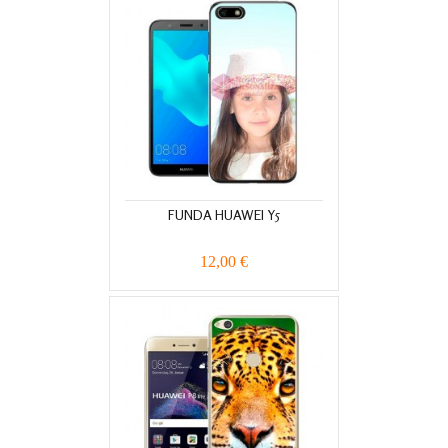
FUNDA HUAWEI Y5
12,00 €