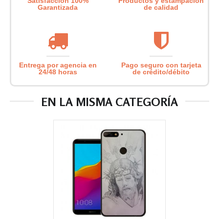
Satisfacción 100%
Productos y estampación
Garantizada
de calidad
Entrega por agencia en
Pago seguro con tarjeta
24/48 horas
de crédito/débito
EN LA MISMA CATEGORÍA