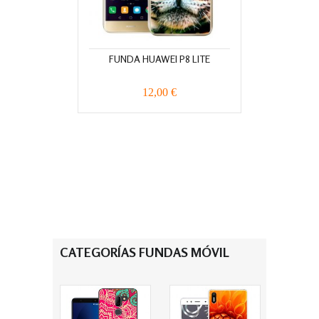
FUNDA HUAWEI P8 LITE
12,00 €
CATEGORÍAS FUNDAS MÓVIL