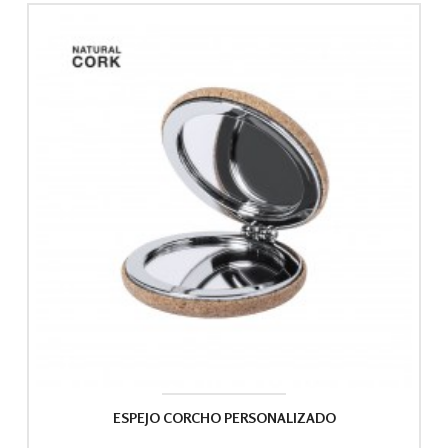
ESPEJO CORCHO PERSONALIZADO