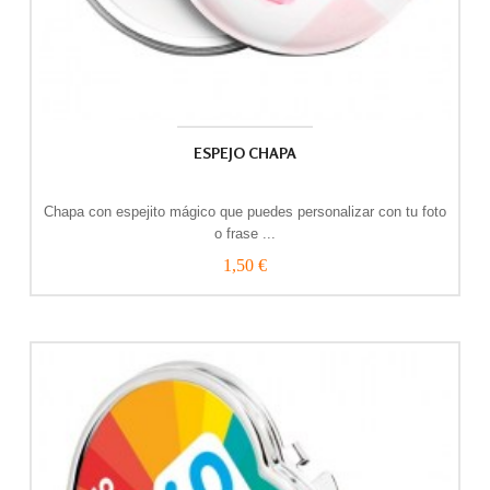
ESPEJO CHAPA
Chapa con espejito mágico que puedes personalizar con tu foto
o frase ...
1,50 €