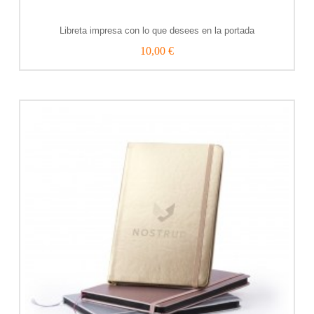
Libreta impresa con lo que desees en la portada
10,00 €