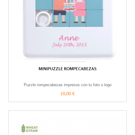
MINIPUZZLE ROMPECABEZAS
Puzzle rompecabezas impresos con tu foto o logo
10,00 €