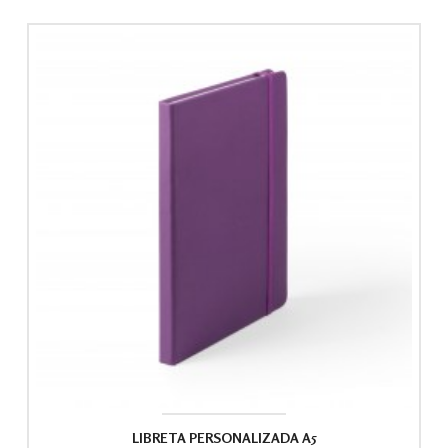
LIBRETA PERSONALIZADA A5