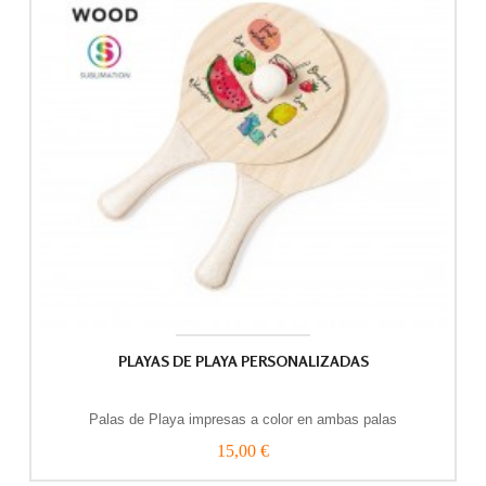
PLAYAS DE PLAYA PERSONALIZADAS
Palas de Playa impresas a color en ambas palas
15,00 €