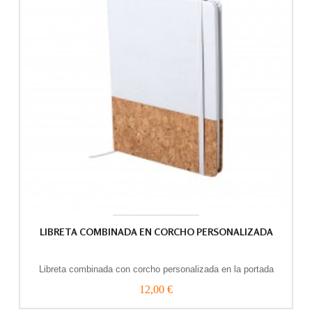
LIBRETA COMBINADA EN CORCHO PERSONALIZADA
Libreta combinada con corcho personalizada en la portada
12,00 €