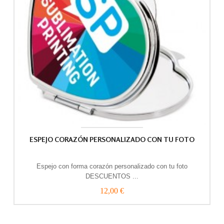
ESPEJO CORAZÓN PERSONALIZADO CON TU FOTO
Espejo con forma corazón personalizado con tu foto
DESCUENTOS ...
12,00 €