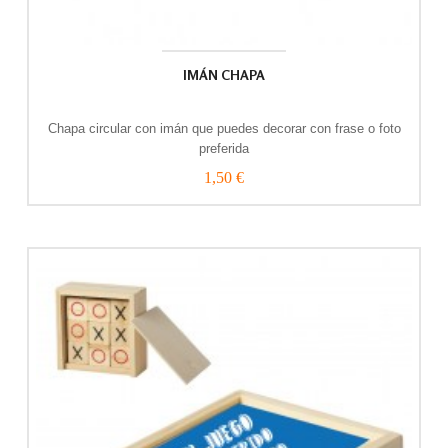
IMÁN CHAPA
Chapa circular con imán que puedes decorar con frase o foto
preferida
1,50 €