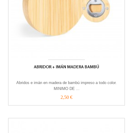
ABRIDOR + IMÁN MADERA BAMBÚ
Abridos e imán en madera de bambú impreso a todo color.
MINIMO DE ...
2,50 €