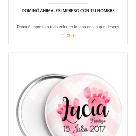
DOMINÓ ANIMALES IMPRESO CON TU NOMBRE
Dominó impreso a todo color en la tapa con lo que desees
12,00 €