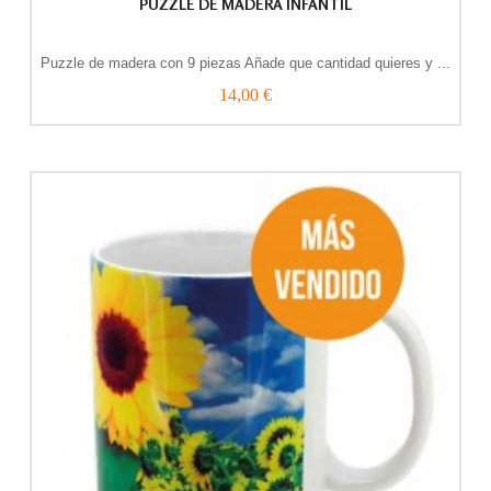
PUZZLE DE MADERA INFANTIL
Puzzle de madera con 9 piezas Añade que cantidad quieres y ...
14,00 €