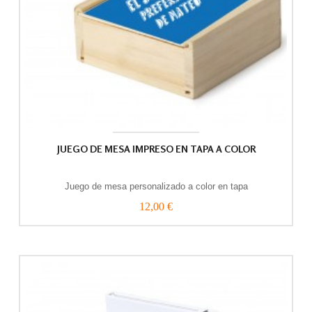
JUEGO DE MESA IMPRESO EN TAPA A COLOR
Juego de mesa personalizado a color en tapa
12,00 €