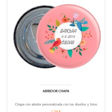
ABRIDOR CHAPA
Chapa con abridor personalizada con tus diseños y fotos
1,50 €