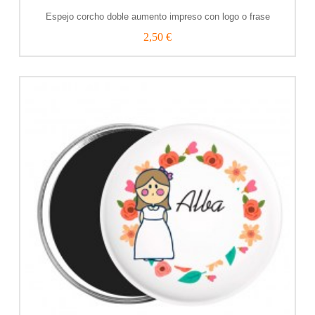
Espejo corcho doble aumento impreso con logo o frase
2,50 €