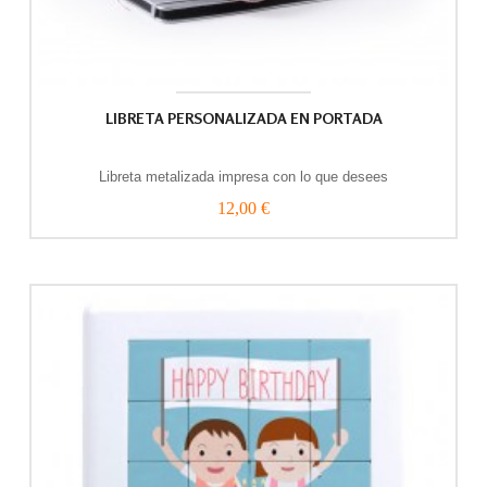
LIBRETA PERSONALIZADA EN PORTADA
Libreta metalizada impresa con lo que desees
12,00 €