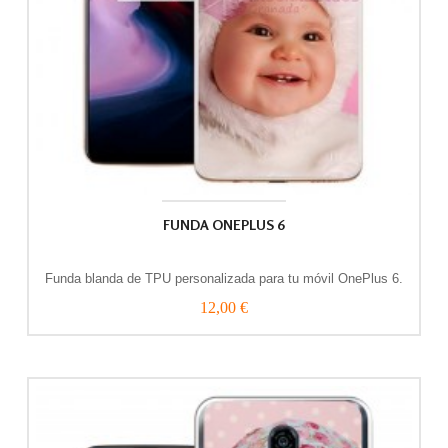
FUNDA ONEPLUS 6
Funda blanda de TPU personalizada para tu móvil OnePlus 6.
12,00 €