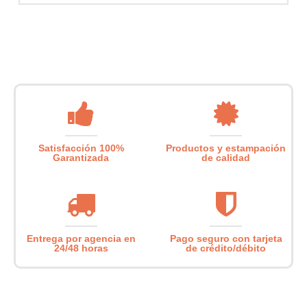
Satisfacción 100%
Productos y estampación
Garantizada
de calidad
Entrega por agencia en
Pago seguro con tarjeta
24/48 horas
de crédito/débito