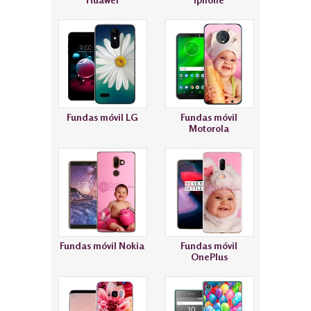
Fundas móvil LG
Fundas móvil
Motorola
Fundas móvil Nokia
Fundas móvil
OnePlus