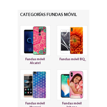
CATEGORÍAS FUNDAS MÓVIL
Fundas móvil
Fundas móvil BQ
Alcatel
Fundas móvil
Fundas móvil
Huawei
Iphone