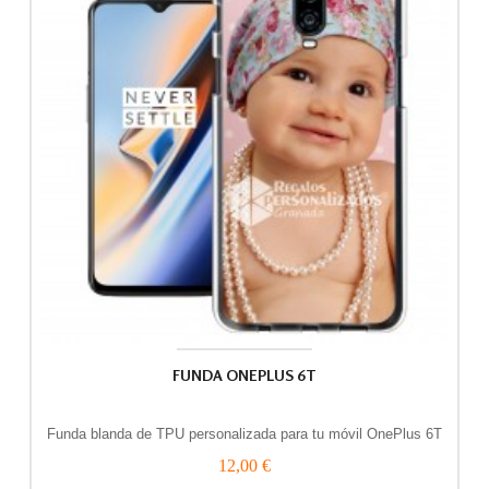
FUNDA ONEPLUS 6T
Funda blanda de TPU personalizada para tu móvil OnePlus 6T
12,00 €