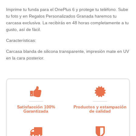
Imprime tu funda para el OnePlus 6 y protege tu teléfono. Sube
tu foto y en Regalos Personalizados Granada haremos tu
carcasa exclusiva. La recibirás en 48 horas completamente a tu
gusto, así de fácil.
Características:
Carcasa blanda de silicona transparente, impresión mate en UV
en la cara posterior.
Satisfacción 100%
Productos y estampación
Garantizada
de calidad