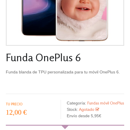
Funda OnePlus 6
Funda blanda de TPU personalizada para tu móvil OnePlus 6.
Fundas móvil OnePlus
Categoría:
TU PRECIO
Stock:
Agotado
12,00 €
Envío desde 5,95€