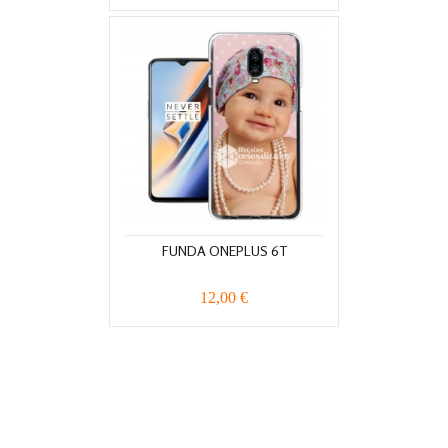
FUNDA ONEPLUS 6T
12,00 €