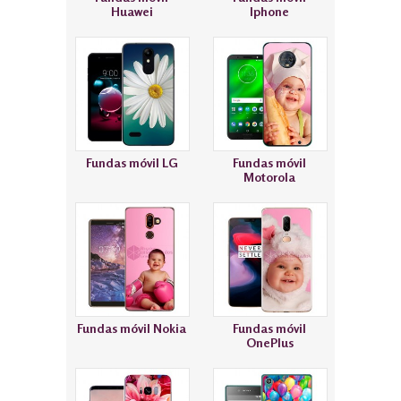
Huawei
Iphone
Fundas móvil LG
Fundas móvil
Motorola
Fundas móvil Nokia
Fundas móvil
OnePlus