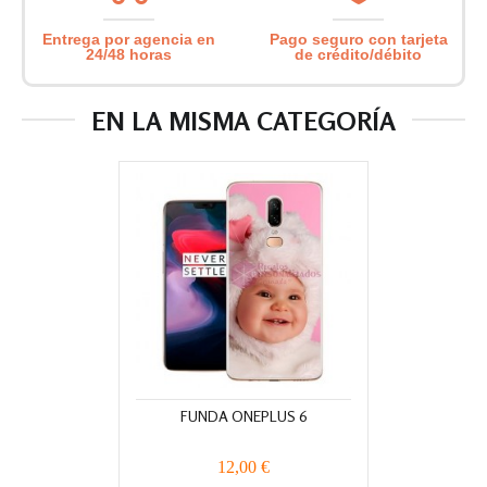
Entrega por agencia en
Pago seguro con tarjeta
24/48 horas
de crédito/débito
EN LA MISMA CATEGORÍA
FUNDA ONEPLUS 6
12,00 €