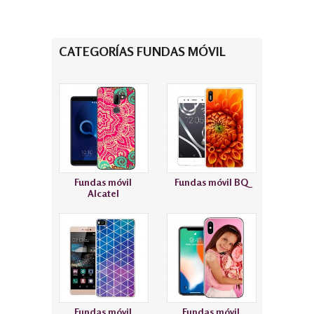
CATEGORÍAS FUNDAS MÓVIL
Fundas móvil
Fundas móvil BQ
Alcatel
Fundas móvil
Fundas móvil