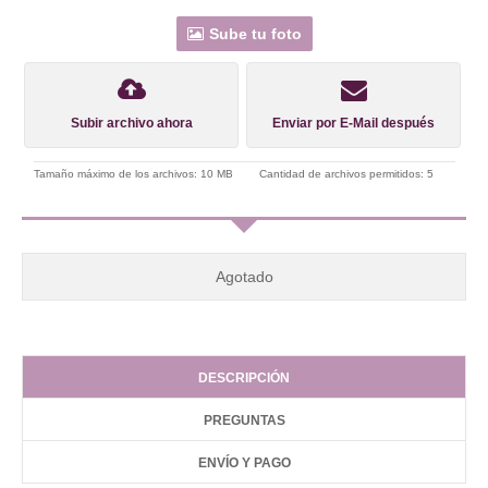
Sube tu foto
Subir archivo ahora
Enviar por E-Mail después
Tamaño máximo de los archivos: 10 MB
Cantidad de archivos permitidos: 5
Agotado
DESCRIPCIÓN
PREGUNTAS
ENVÍO Y PAGO