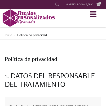
0 ARTÍCULO(S) -
0,00 €
Inicio
Política de privacidad
/
Política de privacidad
1. DATOS DEL RESPONSABLE
DEL TRATAMIENTO