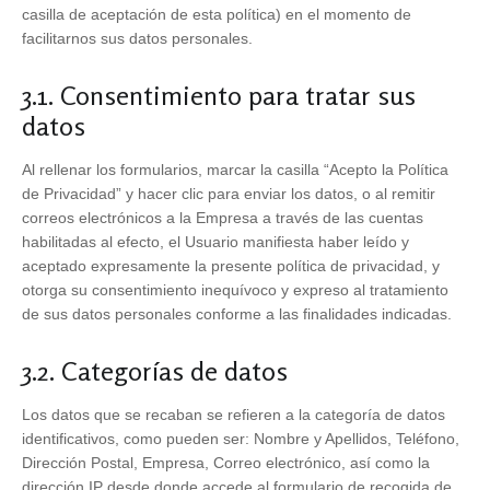
casilla de aceptación de esta política) en el momento de
facilitarnos sus datos personales.
3.1. Consentimiento para tratar sus
datos
Al rellenar los formularios, marcar la casilla “Acepto la Política
de Privacidad” y hacer clic para enviar los datos, o al remitir
correos electrónicos a la Empresa a través de las cuentas
habilitadas al efecto, el Usuario manifiesta haber leído y
aceptado expresamente la presente política de privacidad, y
otorga su consentimiento inequívoco y expreso al tratamiento
de sus datos personales conforme a las finalidades indicadas.
3.2. Categorías de datos
Los datos que se recaban se refieren a la categoría de datos
identificativos, como pueden ser: Nombre y Apellidos, Teléfono,
Dirección Postal, Empresa, Correo electrónico, así como la
dirección IP desde donde accede al formulario de recogida de