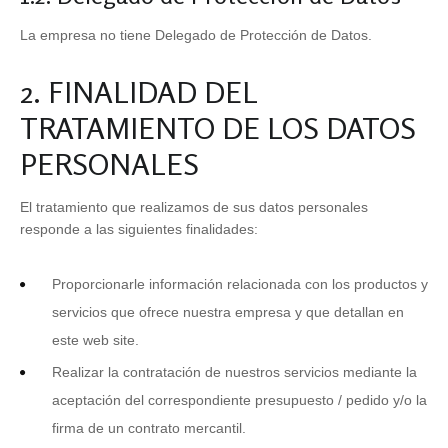
La empresa no tiene Delegado de Protección de Datos.
2. FINALIDAD DEL
TRATAMIENTO DE LOS DATOS
PERSONALES
El tratamiento que realizamos de sus datos personales
responde a las siguientes finalidades:
Proporcionarle información relacionada con los productos y
servicios que ofrece nuestra empresa y que detallan en
este web site.
Realizar la contratación de nuestros servicios mediante la
aceptación del correspondiente presupuesto / pedido y/o la
firma de un contrato mercantil.