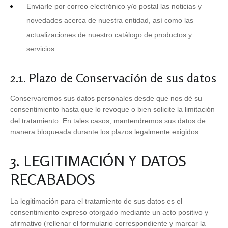
Enviarle por correo electrónico y/o postal las noticias y
novedades acerca de nuestra entidad, así como las
actualizaciones de nuestro catálogo de productos y
servicios.
2.1. Plazo de Conservación de sus datos
Conservaremos sus datos personales desde que nos dé su
consentimiento hasta que lo revoque o bien solicite la limitación
del tratamiento. En tales casos, mantendremos sus datos de
manera bloqueada durante los plazos legalmente exigidos.
3. LEGITIMACIÓN Y DATOS
RECABADOS
La legitimación para el tratamiento de sus datos es el
consentimiento expreso otorgado mediante un acto positivo y
afirmativo (rellenar el formulario correspondiente y marcar la