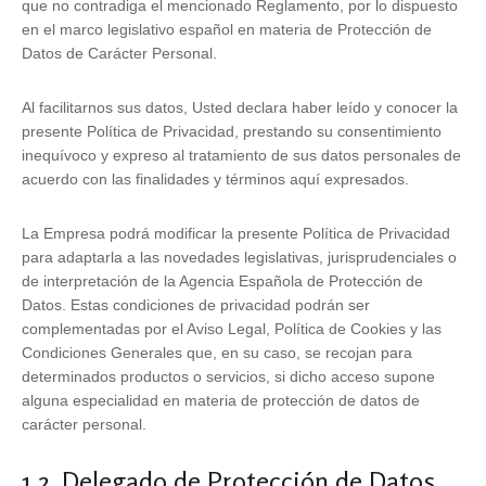
que no contradiga el mencionado Reglamento, por lo dispuesto
en el marco legislativo español en materia de Protección de
Datos de Carácter Personal.
Al facilitarnos sus datos, Usted declara haber leído y conocer la
presente Política de Privacidad, prestando su consentimiento
inequívoco y expreso al tratamiento de sus datos personales de
acuerdo con las finalidades y términos aquí expresados.
La Empresa podrá modificar la presente Política de Privacidad
para adaptarla a las novedades legislativas, jurisprudenciales o
de interpretación de la Agencia Española de Protección de
Datos. Estas condiciones de privacidad podrán ser
complementadas por el Aviso Legal, Política de Cookies y las
Condiciones Generales que, en su caso, se recojan para
determinados productos o servicios, si dicho acceso supone
alguna especialidad en materia de protección de datos de
carácter personal.
1.2. Delegado de Protección de Datos