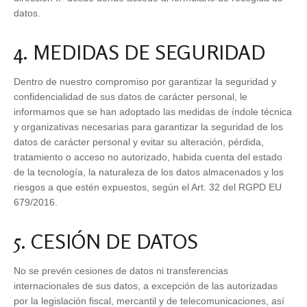
datos.
4. MEDIDAS DE SEGURIDAD
Dentro de nuestro compromiso por garantizar la seguridad y
confidencialidad de sus datos de carácter personal, le
informamos que se han adoptado las medidas de índole técnica
y organizativas necesarias para garantizar la seguridad de los
datos de carácter personal y evitar su alteración, pérdida,
tratamiento o acceso no autorizado, habida cuenta del estado
de la tecnología, la naturaleza de los datos almacenados y los
riesgos a que estén expuestos, según el Art. 32 del RGPD EU
679/2016.
5. CESIÓN DE DATOS
No se prevén cesiones de datos ni transferencias
internacionales de sus datos, a excepción de las autorizadas
por la legislación fiscal, mercantil y de telecomunicaciones, así