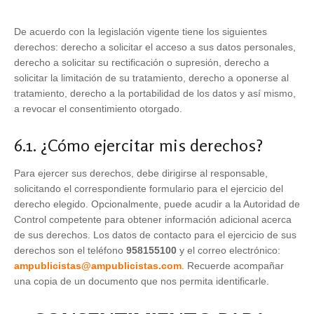
De acuerdo con la legislación vigente tiene los siguientes
derechos: derecho a solicitar el acceso a sus datos personales,
derecho a solicitar su rectificación o supresión, derecho a
solicitar la limitación de su tratamiento, derecho a oponerse al
tratamiento, derecho a la portabilidad de los datos y así mismo,
a revocar el consentimiento otorgado.
6.1. ¿Cómo ejercitar mis derechos?
Para ejercer sus derechos, debe dirigirse al responsable,
solicitando el correspondiente formulario para el ejercicio del
derecho elegido. Opcionalmente, puede acudir a la Autoridad de
Control competente para obtener información adicional acerca
de sus derechos. Los datos de contacto para el ejercicio de sus
derechos son el teléfono
958155100
y el correo electrónico:
ampublicistas@ampublicistas.com
. Recuerde acompañar
una copia de un documento que nos permita identificarle.