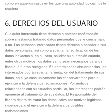
como en aquellos casos en los que una autoridad judicial nos lo
requiera.
6. DERECHOS DEL USUARIO
Cualquier interesado tiene derecho a obtener confirmación
sobre si estamos tratando datos personales que le conciernan,
o no. Las personas interesadas tienen derecho a acceder a sus
datos personales, así como a solicitar la rectificación de los
datos inexactos o, en su caso, solicitar su supresión cuando,
entre otros motivos, los datos ya no sean necesarios para los
fines que fueron recogidos. En determinadas circunstancias, los
interesados podrán solicitar la limitación del tratamiento de sus
datos, en cuyo caso únicamente los conservaremos para el
ejercicio o la defensa de reclamaciones. Por motivos
relacionados con su situación particular, los interesados podrán
oponerse al tratamiento de sus datos. El Responsable del
fichero dejará de tratar los datos, salvo por motivos legítimos
imperiosos, o el ejercicio o la defensa de posibles
reclamaciones.