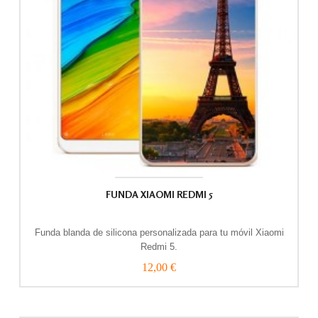
FUNDA XIAOMI REDMI 5
Funda blanda de silicona personalizada para tu móvil Xiaomi
Redmi 5.
12,00 €