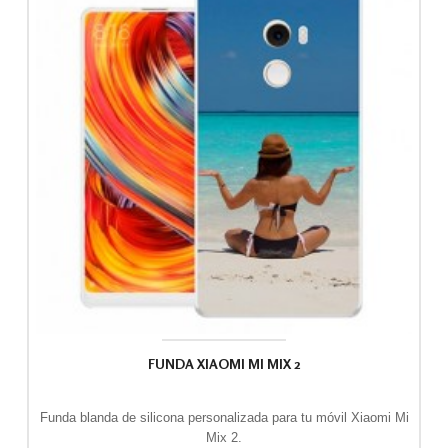
FUNDA XIAOMI MI MIX 2
Funda blanda de silicona personalizada para tu móvil Xiaomi Mi
Mix 2.