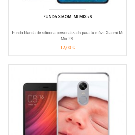
FUNDA XIAOMI MI MIX 2S
Funda blanda de silicona personalizada para tu móvil Xiaomi Mi
Mix 2S.
12,00 €