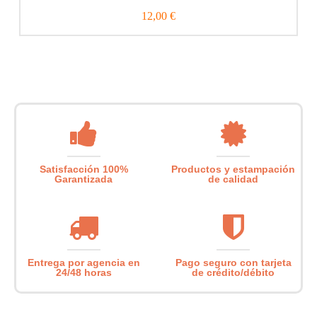
12,00 €
Satisfacción 100%
Productos y estampación
Garantizada
de calidad
Entrega por agencia en
Pago seguro con tarjeta
24/48 horas
de crédito/débito