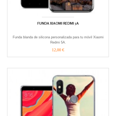
FUNDA XIAOMI REDMI 5A
Funda blanda de silicona personalizada para tu móvil Xiaomi
Redmi 5A.
12,00 €