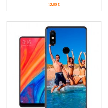
12,00 €