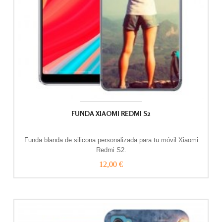
FUNDA XIAOMI REDMI S2
Funda blanda de silicona personalizada para tu móvil Xiaomi
Redmi S2.
12,00 €