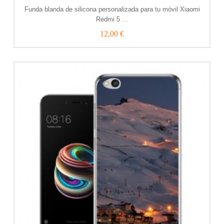
Funda blanda de silicona personalizada para tu móvil Xiaomi
Redmi 5 ...
12,00 €