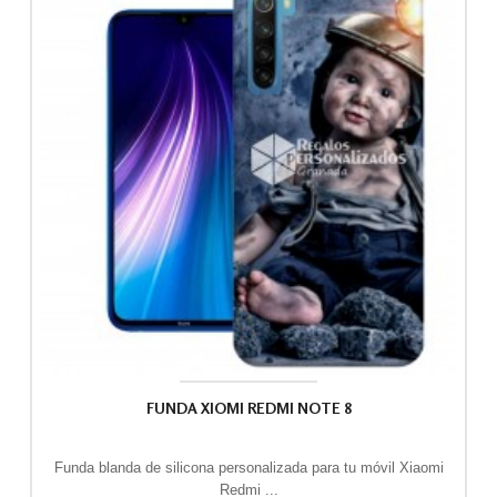
FUNDA XIOMI REDMI NOTE 8
Funda blanda de silicona personalizada para tu móvil Xiaomi
Redmi ...