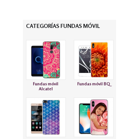
CATEGORÍAS FUNDAS MÓVIL
Fundas móvil
Fundas móvil BQ
Alcatel