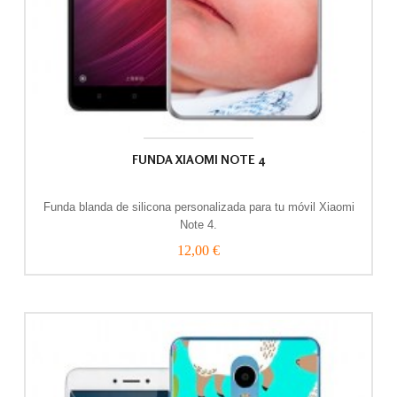
FUNDA XIAOMI NOTE 4
Funda blanda de silicona personalizada para tu móvil Xiaomi
Note 4.
12,00 €