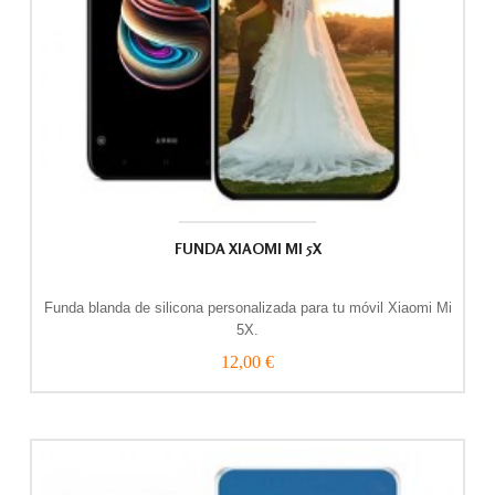
FUNDA XIAOMI MI 5X
Funda blanda de silicona personalizada para tu móvil Xiaomi Mi
5X.
12,00 €