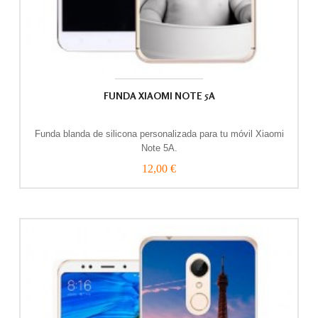
FUNDA XIAOMI NOTE 5A
Funda blanda de silicona personalizada para tu móvil Xiaomi
Note 5A.
12,00 €