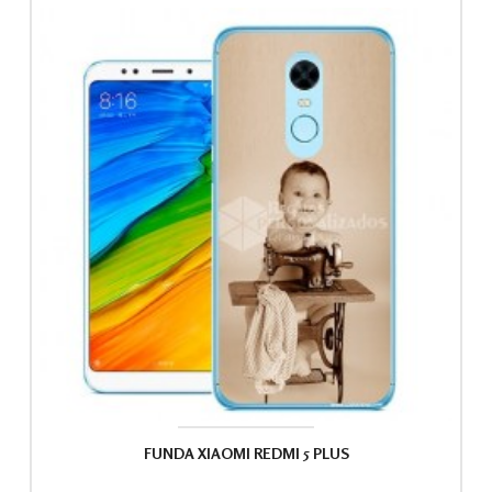
FUNDA XIAOMI REDMI 5 PLUS