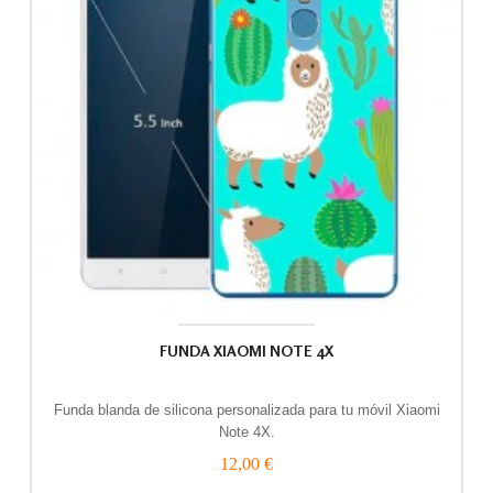
FUNDA XIAOMI NOTE 4X
Funda blanda de silicona personalizada para tu móvil Xiaomi
Note 4X.
12,00 €