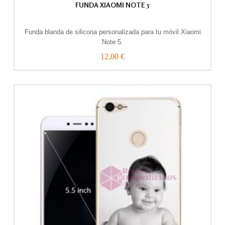
FUNDA XIAOMI NOTE 5
Funda blanda de silicona personalizada para tu móvil Xiaomi
Note 5.
12,00 €