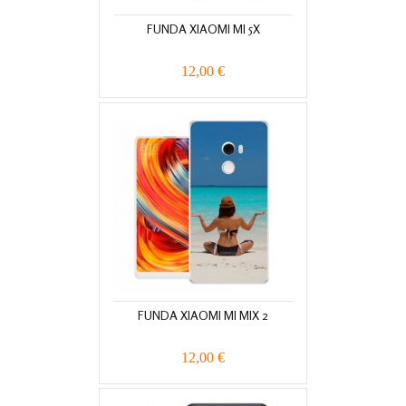
FUNDA XIAOMI MI 5X
12,00 €
FUNDA XIAOMI MI MIX 2
12,00 €