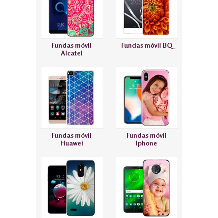
Fundas móvil
Fundas móvil BQ
Alcatel
Fundas móvil
Fundas móvil
Huawei
Iphone