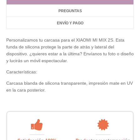
PREGUNTAS
ENVÍO Y PAGO
Personalizamos tu carcasa para el XIAOMI MI MIX 2S. Esta
funda de silicona protege la parte de atrás y lateral del
dispositivo. ¿quieres estar a la última? Envíanos tu foto o diseño
y lucirás un móvil espectacular.
Características:
Carcasa blanda de silicona transparente, impresión mate en UV
en la cara posterior.