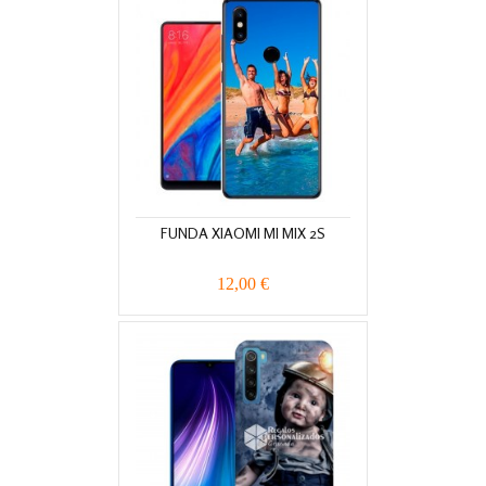
FUNDA XIAOMI MI MIX 2S
12,00 €