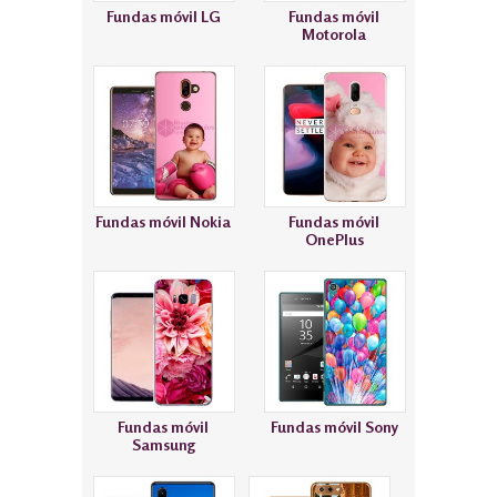
Fundas móvil LG
Fundas móvil
Motorola
Fundas móvil Nokia
Fundas móvil
OnePlus
Fundas móvil
Fundas móvil Sony
Samsung