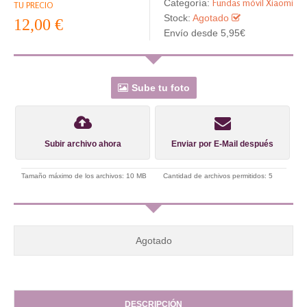
Fundas móvil Xiaomi
Categoría:
TU PRECIO
Stock:
Agotado
12,00 €
Envío desde 5,95€
Sube tu foto
Subir archivo ahora
Enviar por E-Mail después
Tamaño máximo de los archivos: 10 MB
Cantidad de archivos permitidos: 5
Agotado
DESCRIPCIÓN