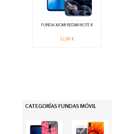
FUNDA XIOMI REDMI NOTE 8
12,00 €
CATEGORÍAS FUNDAS MÓVIL