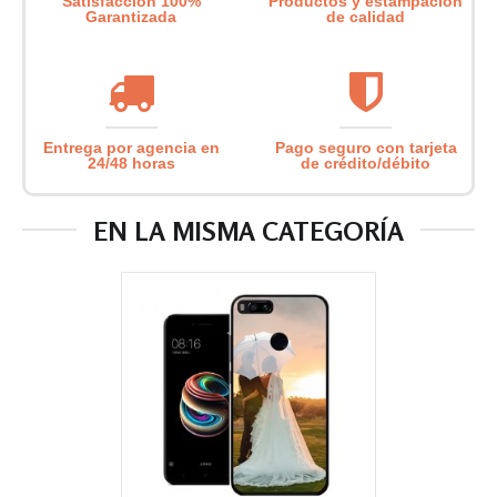
Satisfacción 100%
Productos y estampación
Garantizada
de calidad
Entrega por agencia en
Pago seguro con tarjeta
24/48 horas
de crédito/débito
EN LA MISMA CATEGORÍA