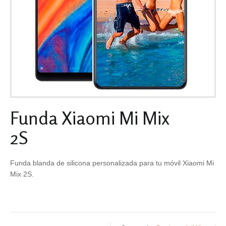
Funda Xiaomi Mi Mix
2S
Funda blanda de silicona personalizada para tu móvil Xiaomi Mi
Mix 2S.