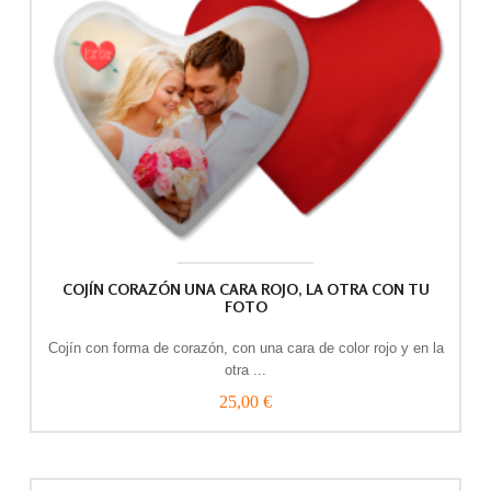
COJÍN CORAZÓN UNA CARA ROJO, LA OTRA CON TU
FOTO
Cojín con forma de corazón, con una cara de color rojo y en la
otra ...
25,00 €