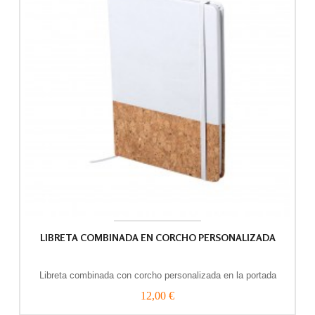
LIBRETA COMBINADA EN CORCHO PERSONALIZADA
Libreta combinada con corcho personalizada en la portada
12,00 €