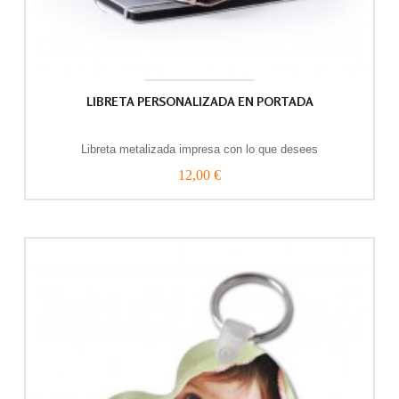
LIBRETA PERSONALIZADA EN PORTADA
Libreta metalizada impresa con lo que desees
12,00 €