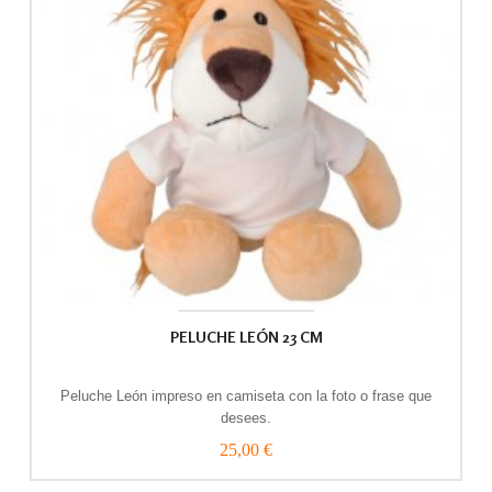
PELUCHE LEÓN 23 CM
Peluche León impreso en camiseta con la foto o frase que
desees.
25,00 €