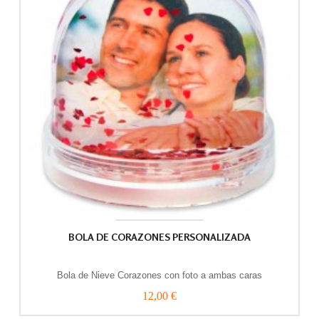
BOLA DE CORAZONES PERSONALIZADA
Bola de Nieve Corazones con foto a ambas caras
12,00 €