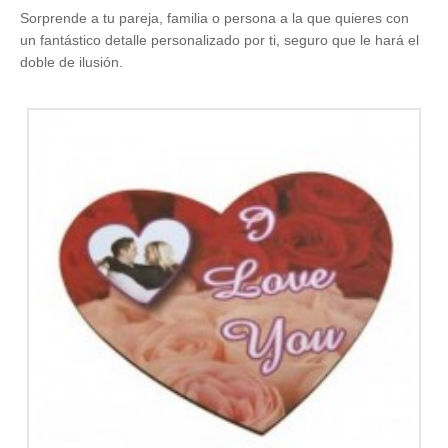
Sorprende a tu pareja, familia o persona a la que quieres con
un fantástico detalle personalizado por ti, seguro que le hará el
doble de ilusión.