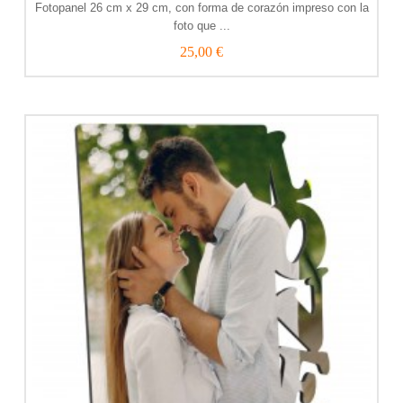
Fotopanel 26 cm x 29 cm, con forma de corazón impreso con la
foto que ...
25,00 €