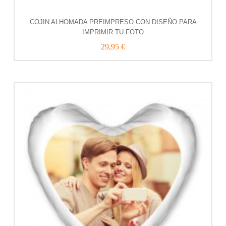
COJIN ALHOMADA PREIMPRESO CON DISEÑO PARA
IMPRIMIR TU FOTO
29,95 €