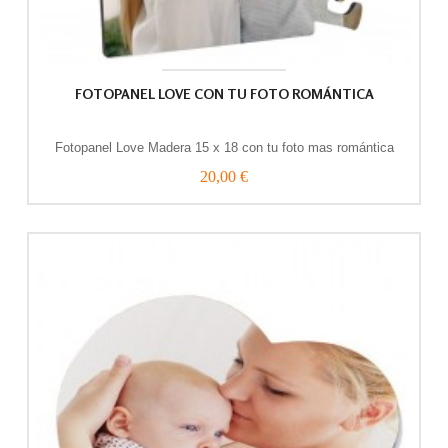
FOTOPANEL LOVE CON TU FOTO ROMÁNTICA
Fotopanel Love Madera 15 x 18 con tu foto mas romántica
20,00 €