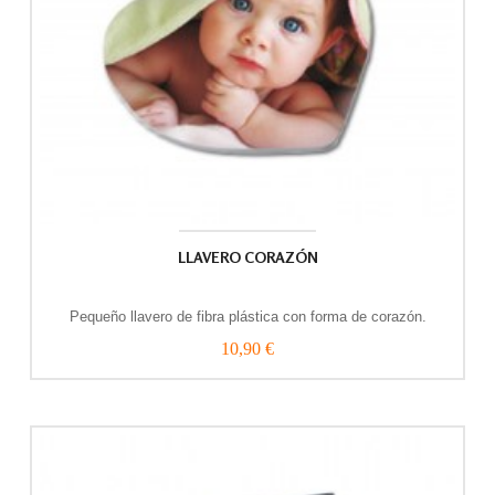
LLAVERO CORAZÓN
Pequeño llavero de fibra plástica con forma de corazón.
10,90 €