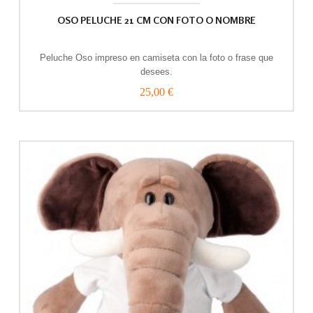
OSO PELUCHE 21 CM CON FOTO O NOMBRE
Peluche Oso impreso en camiseta con la foto o frase que
desees.
25,00 €