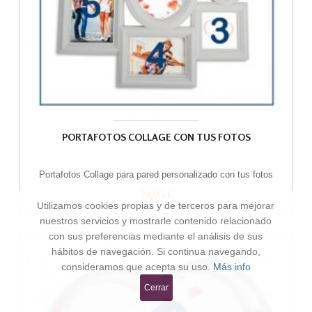
PORTAFOTOS COLLAGE CON TUS FOTOS
Portafotos Collage para pared personalizado con tus fotos
29,95 €
Utilizamos cookies propias y de terceros para mejorar
nuestros servicios y mostrarle contenido relacionado
con sus preferencias mediante el análisis de sus
hábitos de navegación. Si continua navegando,
consideramos que acepta su uso.
Más info
Cerrar