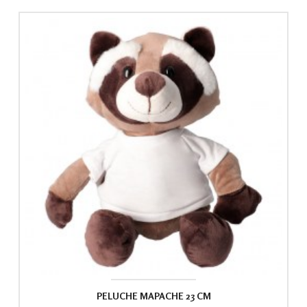
PELUCHE MAPACHE 23 CM