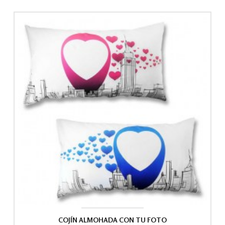
COJÍN ALMOHADA CON TU FOTO