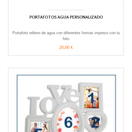
PORTAFOTOS AGUA PERSONALIZADO
Portafoto relleno de agua con diferentes formas impreso con tu
foto
20,00 €