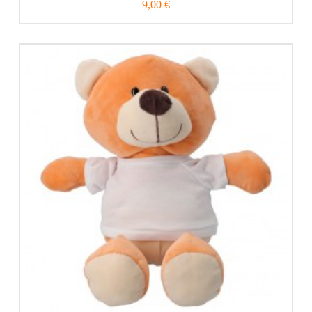
9,00 €