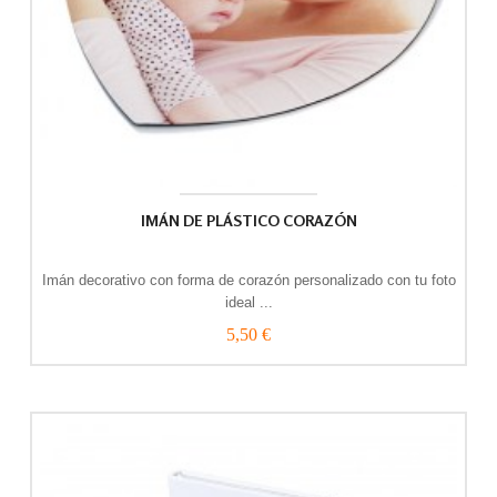
IMÁN DE PLÁSTICO CORAZÓN
Imán decorativo con forma de corazón personalizado con tu foto
ideal ...
5,50 €