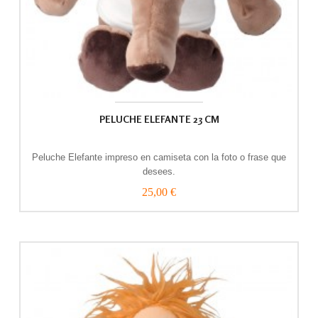
PELUCHE ELEFANTE 23 CM
Peluche Elefante impreso en camiseta con la foto o frase que
desees.
25,00 €