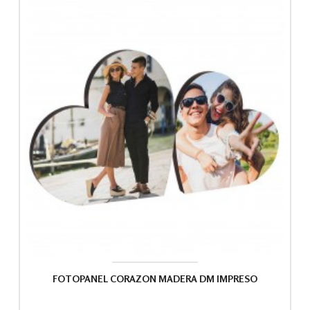
FOTOPANEL CORAZON MADERA DM IMPRESO