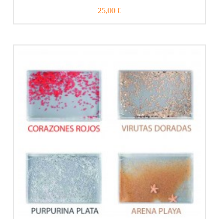
25,00 €