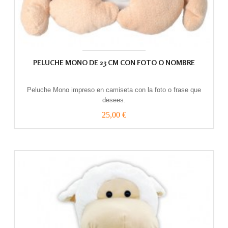
PELUCHE MONO DE 23 CM CON FOTO O NOMBRE
Peluche Mono impreso en camiseta con la foto o frase que
desees.
25,00 €