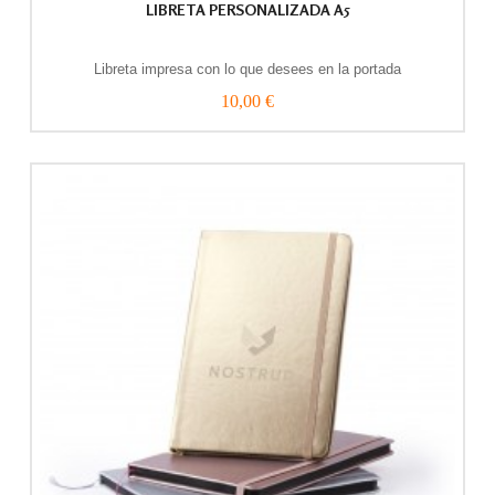
LIBRETA PERSONALIZADA A5
Libreta impresa con lo que desees en la portada
10,00 €