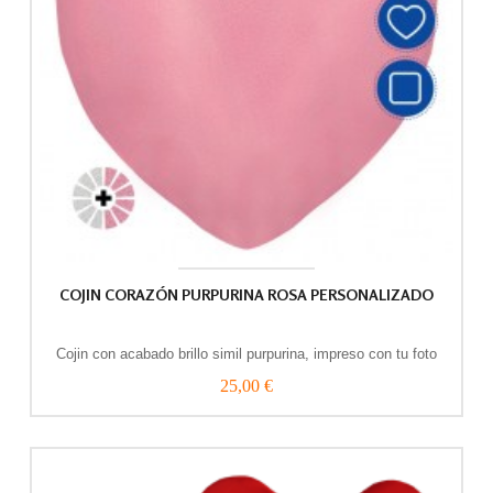
COJIN CORAZÓN PURPURINA ROSA PERSONALIZADO
Cojin con acabado brillo simil purpurina, impreso con tu foto
25,00 €