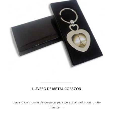
LLAVERO DE METAL CORAZÓN
Llavero con forma de corazón para personalizarlo con lo que
más te ...