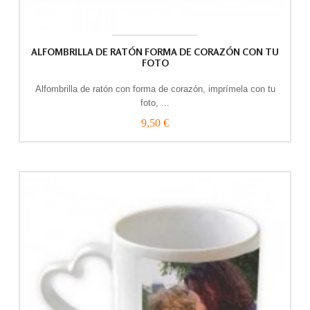
ALFOMBRILLA DE RATÓN FORMA DE CORAZÓN CON TU
FOTO
Alfombrilla de ratón con forma de corazón, imprímela con tu
foto, ...
9,50 €