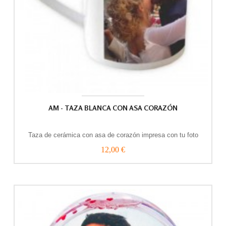
AM - TAZA BLANCA CON ASA CORAZÓN
Taza de cerámica con asa de corazón impresa con tu foto
12,00 €