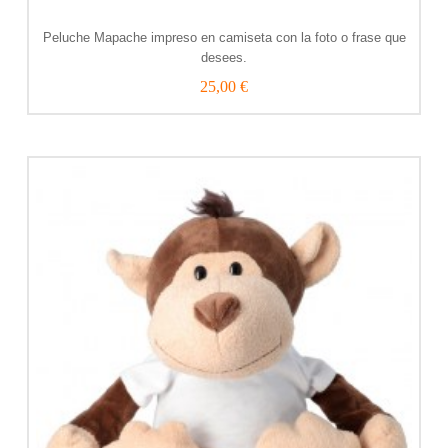
Peluche Mapache impreso en camiseta con la foto o frase que
desees.
25,00 €