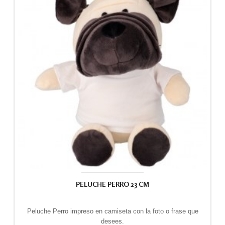
PELUCHE PERRO 23 CM
Peluche Perro impreso en camiseta con la foto o frase que
desees.