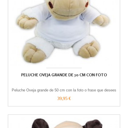
PELUCHE OVEJA GRANDE DE 50 CM CON FOTO
Peluche Oveja grande de 50 cm con la foto o frase que desees
39,95 €