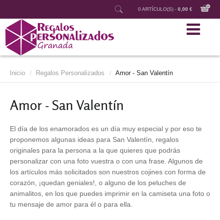
0 ARTÍCULO(S) -
0,00 €
Inicio
Regalos Personalizados
Amor - San Valentín
/
/
Amor - San Valentín
El día de los enamorados es un día muy especial y por eso te
proponemos algunas ideas para San Valentín, regalos
originales para la persona a la que quieres que podrás
personalizar con una foto vuestra o con una frase. Algunos de
los artículos más solicitados son nuestros cojines con forma de
corazón, ¡quedan geniales!, o alguno de los peluches de
animalitos, en los que puedes imprimir en la camiseta una foto o
tu mensaje de amor para él o para ella.