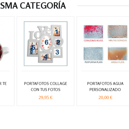
ISMA CATEGORÍA
R TE
PORTAFOTOS COLLAGE
PORTAFOTOS AGUA
CON TUS FOTOS
PERSONALIZADO
29,95 €
20,00 €