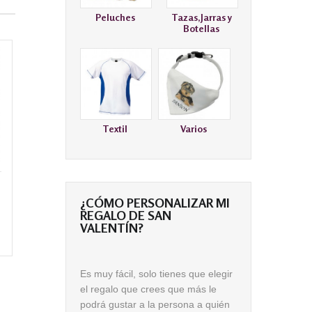
Peluches
Tazas,Jarras y
Botellas
Textil
Varios
¿CÓMO PERSONALIZAR MI
REGALO DE SAN
VALENTÍN?
Es muy fácil, solo tienes que elegir
el regalo que crees que más le
podrá gustar a la persona a quién