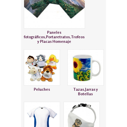
Paneles
fotográficos,Portaretratos,Trofeos
y Placas Homenaje
Peluches
Tazas,Jarras y
Botellas