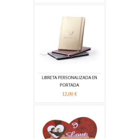
LIBRETA PERSONALIZADA EN
PORTADA
12,00 €