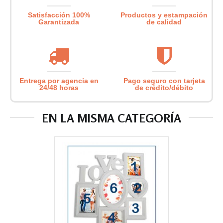
Satisfacción 100%
Productos y estampación
Garantizada
de calidad
Entrega por agencia en
Pago seguro con tarjeta
24/48 horas
de crédito/débito
EN LA MISMA CATEGORÍA