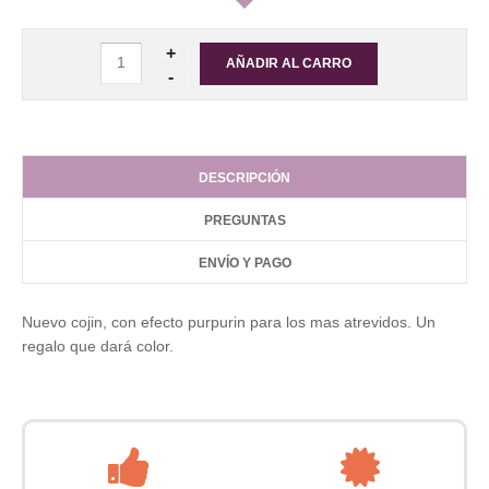
DESCRIPCIÓN
PREGUNTAS
ENVÍO Y PAGO
Nuevo cojin, con efecto purpurin para los mas atrevidos. Un
regalo que dará color.