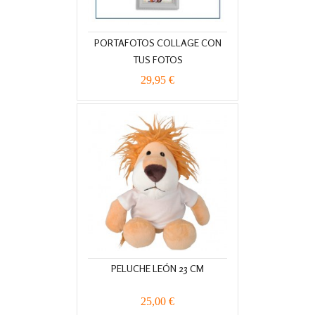
PORTAFOTOS COLLAGE CON
TUS FOTOS
29,95 €
PELUCHE LEÓN 23 CM
25,00 €