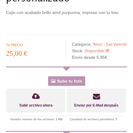
Cojin con acabado brillo simil purpurina, impreso con tu foto
Amor - San Valentín
Categoría:
TU PRECIO
Stock:
Disponible
25,00 €
Envío desde 5,95€
Sube tu foto
Subir archivo ahora
Enviar por E-Mail después
Tamaño máximo de los archivos: 1 MB
Cantidad de archivos permitidos: 5