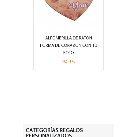
ALFOMBRILLA DE RATÓN
FORMA DE CORAZÓN CON TU
FOTO
9,50 €
CATEGORÍAS REGALOS
PERSONALIZADOS