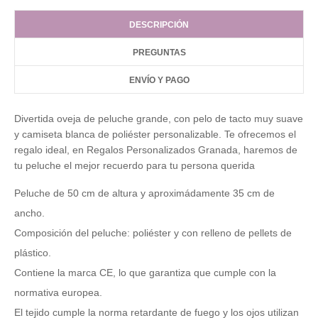
DESCRIPCIÓN
PREGUNTAS
ENVÍO Y PAGO
Divertida oveja de peluche grande, con pelo de tacto muy suave
y camiseta blanca de poliéster personalizable. Te ofrecemos el
regalo ideal, en Regalos Personalizados Granada, haremos de
tu peluche el mejor recuerdo para tu persona querida
Peluche de 50 cm de altura y aproximádamente 35 cm de
ancho.
Composición del peluche: poliéster y con relleno de pellets de
plástico.
Contiene la marca CE, lo que garantiza que cumple con la
normativa europea.
El tejido cumple la norma retardante de fuego y los ojos utilizan