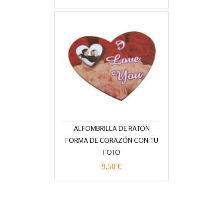
ALFOMBRILLA DE RATÓN
FORMA DE CORAZÓN CON TU
FOTO
9,50 €