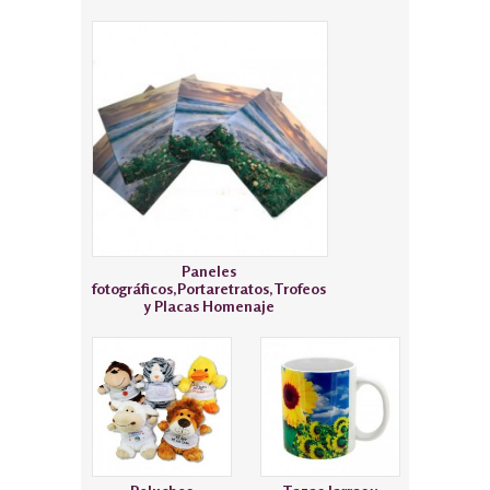
Paneles
fotográficos,Portaretratos,Trofeos
y Placas Homenaje