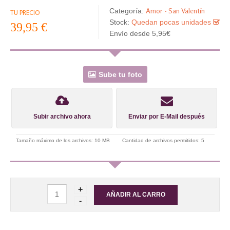
Amor - San Valentín
Categoría:
TU PRECIO
Stock:
Quedan pocas unidades
39,95 €
Envío desde 5,95€
Sube tu foto
Subir archivo ahora
Enviar por E-Mail después
Tamaño máximo de los archivos: 10 MB
Cantidad de archivos permitidos: 5