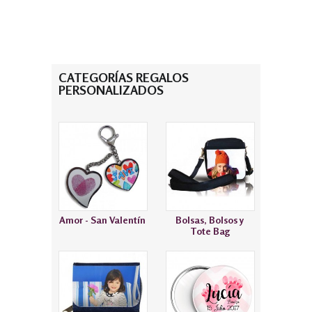
CATEGORÍAS REGALOS
PERSONALIZADOS
Amor - San Valentín
Bolsas, Bolsos y
Tote Bag