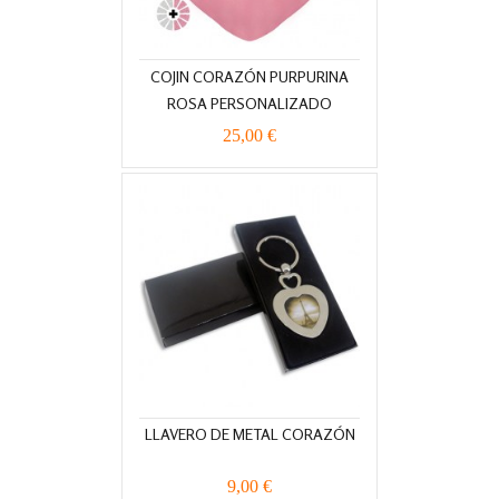
COJIN CORAZÓN PURPURINA
ROSA PERSONALIZADO
25,00 €
LLAVERO DE METAL CORAZÓN
9,00 €