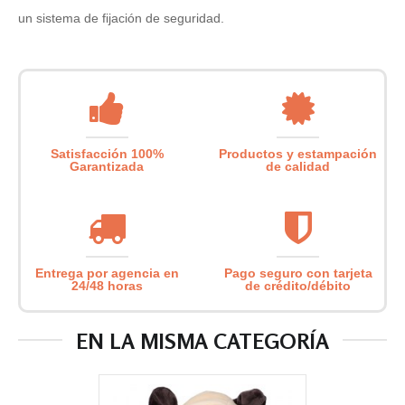
un sistema de fijación de seguridad.
Satisfacción 100%
Productos y estampación
Garantizada
de calidad
Entrega por agencia en
Pago seguro con tarjeta
24/48 horas
de crédito/débito
EN LA MISMA CATEGORÍA