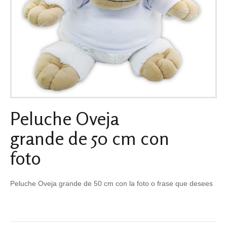
Peluche Oveja
grande de 50 cm con
foto
Peluche Oveja grande de 50 cm con la foto o frase que desees