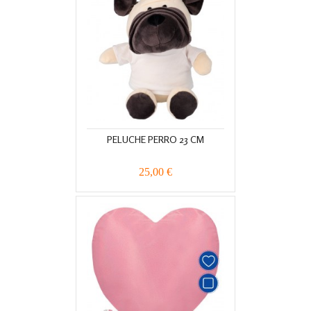
PELUCHE PERRO 23 CM
25,00 €