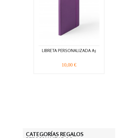
LIBRETA PERSONALIZADA A5
10,00 €
CATEGORÍAS REGALOS