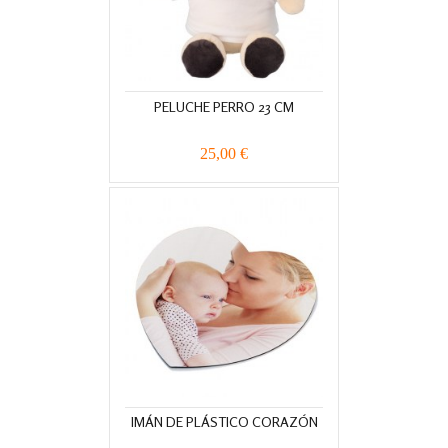
PELUCHE PERRO 23 CM
25,00 €
IMÁN DE PLÁSTICO CORAZÓN