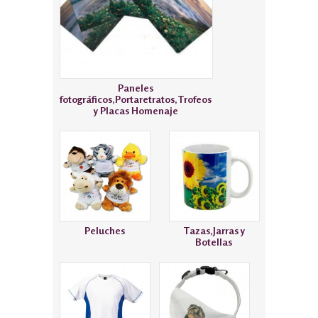
Paneles
fotográficos,Portaretratos,Trofeos
y Placas Homenaje
Peluches
Tazas,Jarras y
Botellas