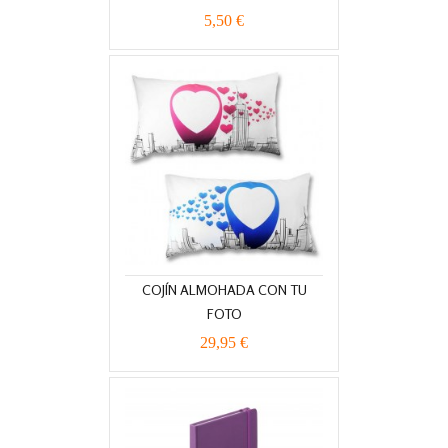
5,50 €
COJÍN ALMOHADA CON TU
FOTO
29,95 €