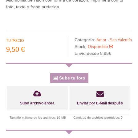
foto, texto o frase preferida.
Amor - San Valentín
Categoría:
TU PRECIO
Stock:
Disponible
9,50 €
Envío desde 5,95€
Sube tu foto
Subir archivo ahora
Enviar por E-Mail después
Tamaño máximo de los archivos: 10 MB
Cantidad de archivos permitidos: 5