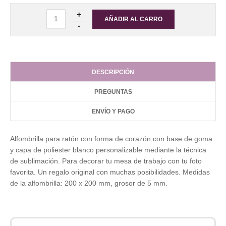
DESCRIPCIÓN
PREGUNTAS
ENVÍO Y PAGO
Alfombrilla para ratón con forma de corazón con base de goma
y capa de poliester blanco personalizable mediante la técnica
de sublimación. Para decorar tu mesa de trabajo con tu foto
favorita. Un regalo original con muchas posibilidades. Medidas
de la alfombrilla: 200 x 200 mm, grosor de 5 mm.