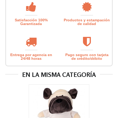
Satisfacción 100%
Productos y estampación
Garantizada
de calidad
Entrega por agencia en
Pago seguro con tarjeta
24/48 horas
de crédito/débito
EN LA MISMA CATEGORÍA