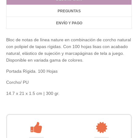
PREGUNTAS
ENVÍO Y PAGO
Bloc de notas de línea nature en combinación de corcho natural
con polipiel de tapas rígidas. Con 100 hojas lisas con acabado
natural, elástico de sujeción y marcapáginas de tela a juego.
Disponible en variada gama de colores.
Portada Rígida. 100 Hojas
Corcho/ PU
14.7 x 21 x 1.5 cm | 300 gr.