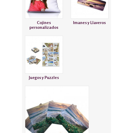
Cojines
Imanes y Llaveros
personalizados
Juegos y Puzzles