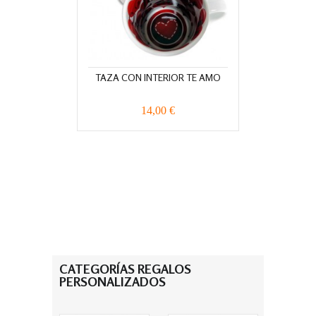
TAZA CON INTERIOR TE AMO
14,00 €
CATEGORÍAS REGALOS
PERSONALIZADOS