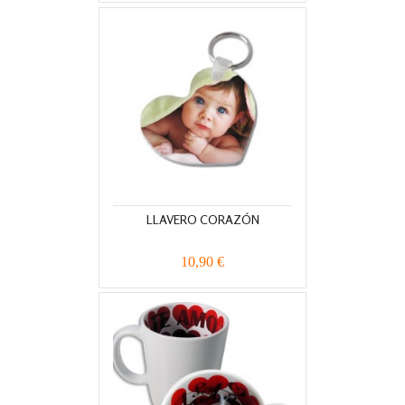
LLAVERO CORAZÓN
10,90 €