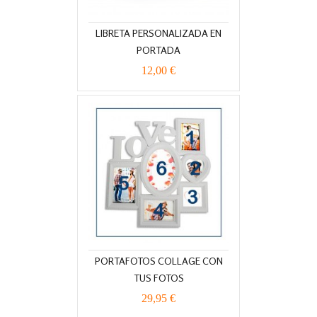
LIBRETA PERSONALIZADA EN
PORTADA
12,00 €
PORTAFOTOS COLLAGE CON
TUS FOTOS
29,95 €