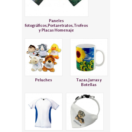
Paneles
fotográficos,Portaretratos,Trofeos
y Placas Homenaje
Peluches
Tazas,Jarras y
Botellas