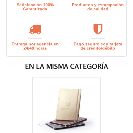
Satisfacción 100%
Productos y estampación
Garantizada
de calidad
Entrega por agencia en
Pago seguro con tarjeta
24/48 horas
de crédito/débito
EN LA MISMA CATEGORÍA