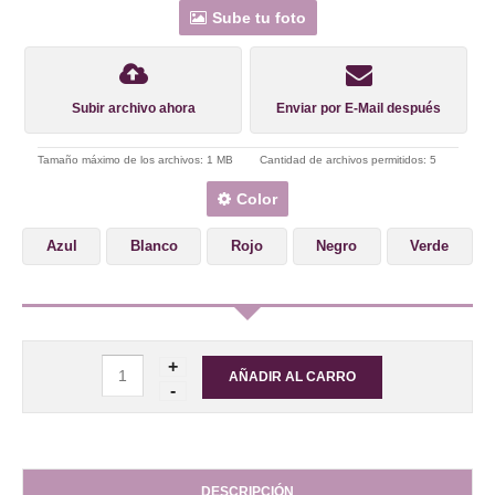
Sube tu foto
Subir archivo ahora
Enviar por E-Mail después
Tamaño máximo de los archivos: 1 MB
Cantidad de archivos permitidos: 5
Color
Azul
Blanco
Rojo
Negro
Verde
DESCRIPCIÓN