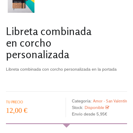
Libreta combinada
en corcho
personalizada
Libreta combinada con corcho personalizada en la portada
Amor - San Valentín
Categoría:
TU PRECIO
Stock:
Disponible
12,00 €
Envío desde 5,95€