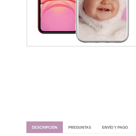
DESCRIPCIÓN
PREGUNTAS
ENVÍO Y PAGO