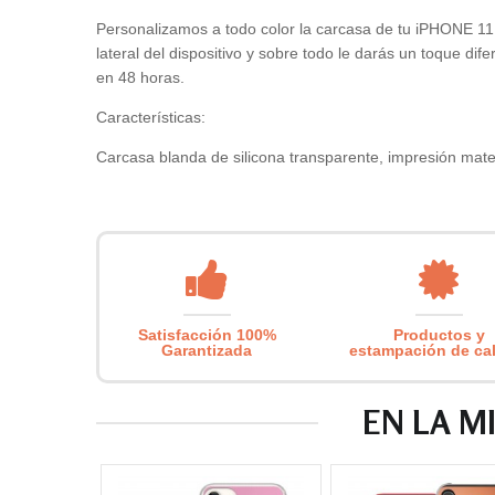
Personalizamos a todo color la carcasa de tu iPHONE 11, 
lateral del dispositivo y sobre todo le darás un toque dif
en 48 horas.
Características:
Carcasa blanda de silicona transparente, impresión mate 
Satisfacción 100%
Productos y
Garantizada
estampación de ca
EN LA M