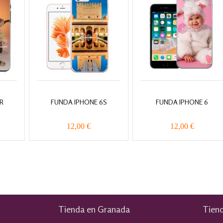
R
FUNDA IPHONE 6S
FUNDA IPHONE 6
12,00 €
12,00 €
Tienda en Granada
Tiend