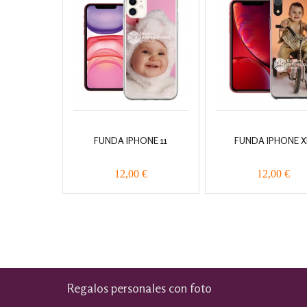
FUNDA IPHONE 11
FUNDA IPHONE X
12,00 €
12,00 €
Regalos personales con foto