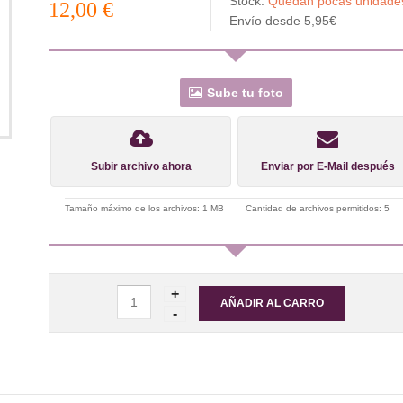
Stock:
Quedan pocas unidad
12,00 €
Envío desde 5,95€
Sube tu foto
Subir archivo ahora
Enviar por E-Mail después
Tamaño máximo de los archivos: 1 MB
Cantidad de archivos permitidos: 5