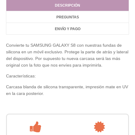
DESCRIPCIÓN
PREGUNTAS
ENVÍO Y PAGO
Convierte tu SAMSUNG GALAXY S8 con nuestras fundas de
silicona en un móvil exclusivo. Protege la parte de atrás y lateral
del dispositivo. Por supuesto tu nueva carcasa será las más
original con la foto que nos envíes para imprimirla.
Características:
Carcasa blanda de silicona transparente, impresión mate en UV
en la cara posterior.