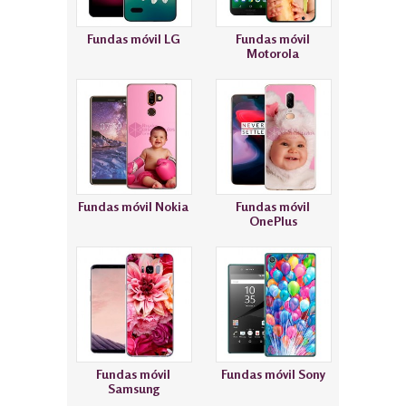
Fundas móvil LG
Fundas móvil
Motorola
Fundas móvil Nokia
Fundas móvil
OnePlus
Fundas móvil
Fundas móvil Sony
Samsung