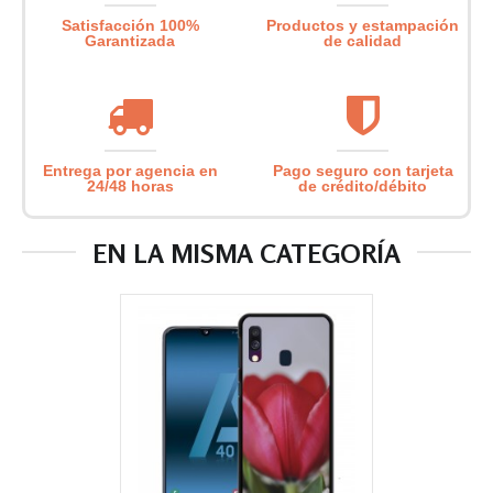
Satisfacción 100%
Productos y estampación
Garantizada
de calidad
Entrega por agencia en
Pago seguro con tarjeta
24/48 horas
de crédito/débito
EN LA MISMA CATEGORÍA