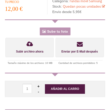
Fundas móvil Samsung
Categoría:
TU PRECIO
Stock:
Quedan pocas unidades
12,00 €
Envío desde 5,95€
Sube tu foto
Subir archivo ahora
Enviar por E-Mail después
Tamaño máximo de los archivos: 10 MB
Cantidad de archivos permitidos: 5