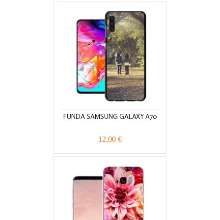
FUNDA SAMSUNG GALAXY A70
12,00 €