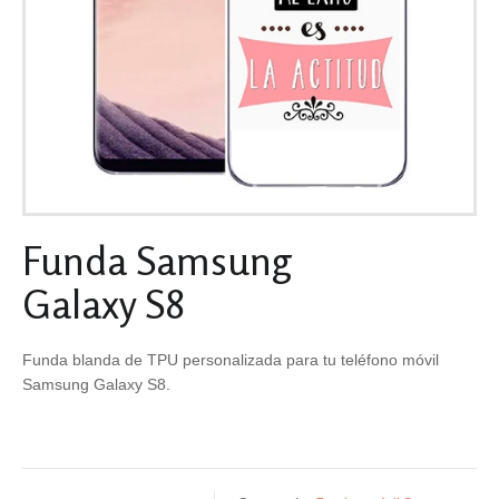
Funda Samsung
Galaxy S8
Funda blanda de TPU personalizada para tu teléfono móvil
Samsung Galaxy S8.