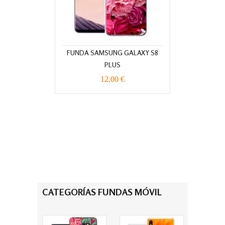
FUNDA SAMSUNG GALAXY S8
PLUS
12,00 €
CATEGORÍAS FUNDAS MÓVIL