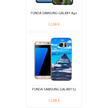
FUNDA SAMSUNG GALAXY A40
12,00 €
FUNDA SAMSUNG GALAXY S7
12,00 €