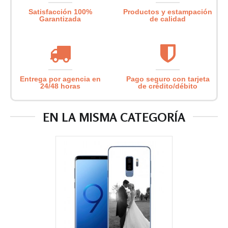
Satisfacción 100%
Productos y estampación
Garantizada
de calidad
Entrega por agencia en
Pago seguro con tarjeta
24/48 horas
de crédito/débito
EN LA MISMA CATEGORÍA