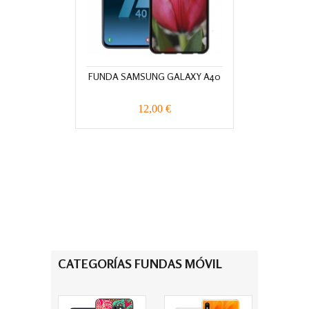
FUNDA SAMSUNG GALAXY A40
12,00 €
CATEGORÍAS FUNDAS MÓVIL