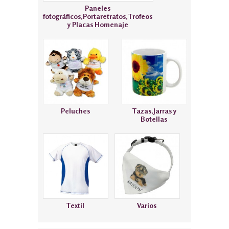
Paneles
fotográficos,Portaretratos,Trofeos
y Placas Homenaje
Peluches
Tazas,Jarras y
Botellas
Textil
Varios