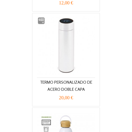
12,00 €
TERMO PERSONALIZADO DE
ACERO DOBLE CAPA
20,00 €