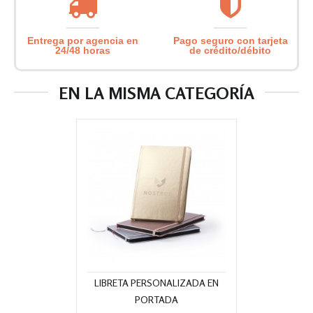
Entrega por agencia en
Pago seguro con tarjeta
24/48 horas
de crédito/débito
EN LA MISMA CATEGORÍA
LIBRETA PERSONALIZADA EN
PORTADA