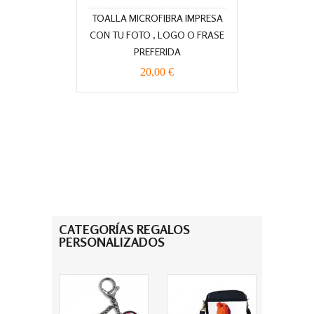
TOALLA MICROFIBRA IMPRESA
CON TU FOTO , LOGO O FRASE
PREFERIDA
20,00 €
CATEGORÍAS REGALOS
PERSONALIZADOS