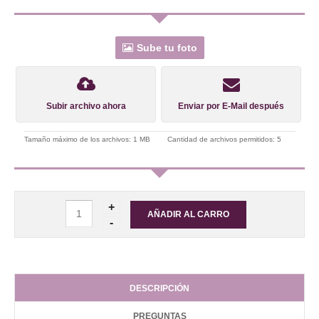
Sube tu foto
Subir archivo ahora
Enviar por E-Mail después
Tamaño máximo de los archivos: 1 MB
Cantidad de archivos permitidos: 5
DESCRIPCIÓN
PREGUNTAS