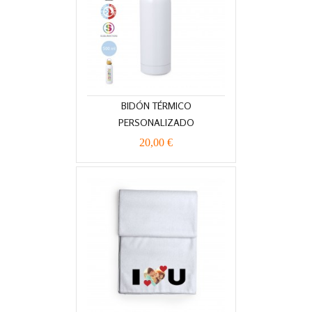
BIDÓN TÉRMICO
PERSONALIZADO
20,00 €