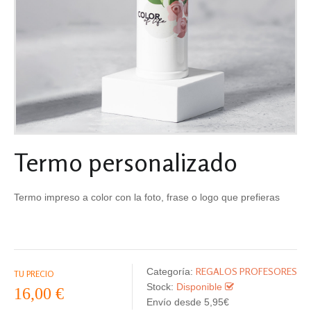
Termo personalizado
Termo impreso a color con la foto, frase o logo que prefieras
REGALOS PROFESORES
Categoría:
TU PRECIO
Stock:
Disponible
16,00 €
Envío desde 5,95€