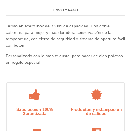
ENVÍO Y PAGO
Termo en acero inox de 330ml de capacidad. Con doble
cobertura para mejor y mas duradera conservación de la
temperatura, con cierre de seguridad y sistema de apertura fácil
con botón
Personalizado con lo mas te guste, para hacer de algo práctico
un regalo especial
Satisfacción 100%
Productos y estampación
Garantizada
de calidad