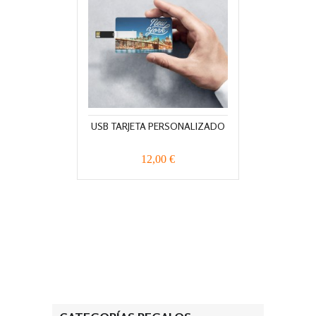
USB TARJETA PERSONALIZADO
12,00 €