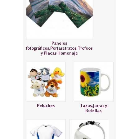
Paneles
fotográficos,Portaretratos,Trofeos
y Placas Homenaje
Peluches
Tazas,Jarras y
Botellas