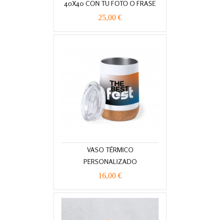
40X40 CON TU FOTO O FRASE
25,00 €
VASO TÉRMICO
PERSONALIZADO
16,00 €