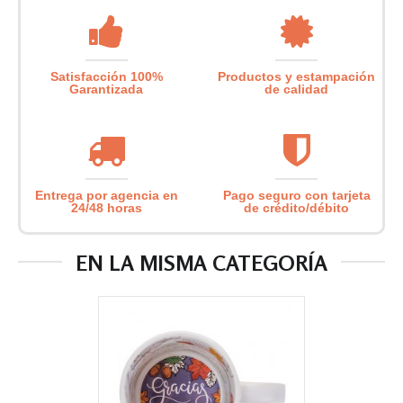
Satisfacción 100%
Productos y estampación
Garantizada
de calidad
Entrega por agencia en
Pago seguro con tarjeta
24/48 horas
de crédito/débito
EN LA MISMA CATEGORÍA