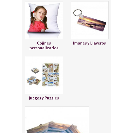
Cojines
Imanes y Llaveros
personalizados
Juegos y Puzzles