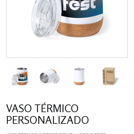
VASO TÉRMICO
PERSONALIZADO