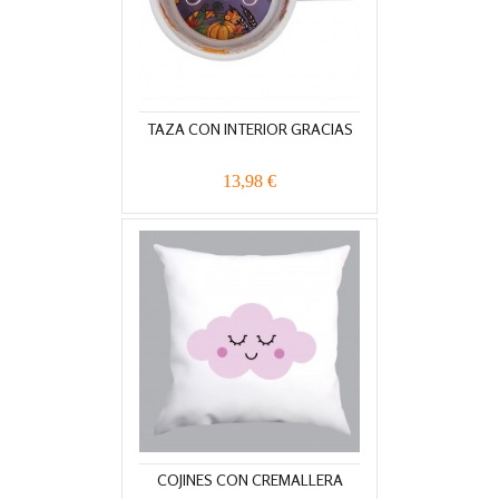
TAZA CON INTERIOR GRACIAS
13,98 €
COJINES CON CREMALLERA