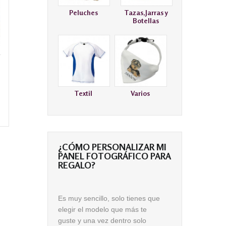
Peluches
Tazas,Jarras y
Botellas
Textil
Varios
¿CÓMO PERSONALIZAR MI
PANEL FOTOGRÁFICO PARA
REGALO?
Es muy
sencillo
, solo tienes que
elegir el modelo que más te
guste
y una vez dentro solo