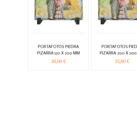
PORTAFOTOS PIEDRA
PORTAFOTOS PIE
PIZARRA 150 X 200 MM
PIZARRA 200 X 20
30,00 €
35,00 €