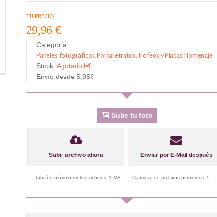
TU PRECIO
29,96 €
Categoría:
Paneles fotográficos,Portaretratos,Trofeos y Placas Homenaje
Stock:
Agotado
Envío desde 5,95€
Sube tu foto
Subir archivo ahora
Enviar por E-Mail después
Tamaño máximo de los archivos: 1 MB
Cantidad de archivos permitidos: 5