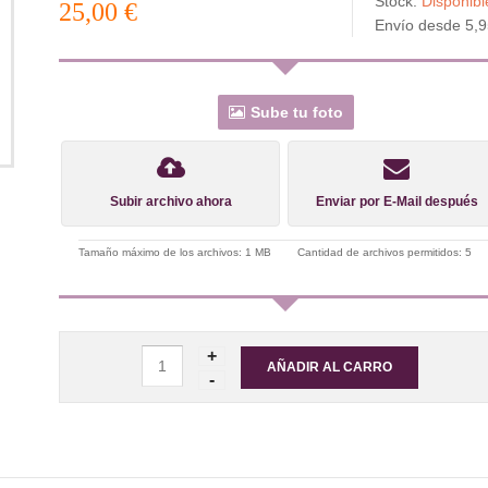
Stock:
Disponib
25,00 €
Envío desde 5,
Sube tu foto
Subir archivo ahora
Enviar por E-Mail después
Tamaño máximo de los archivos: 1 MB
Cantidad de archivos permitidos: 5