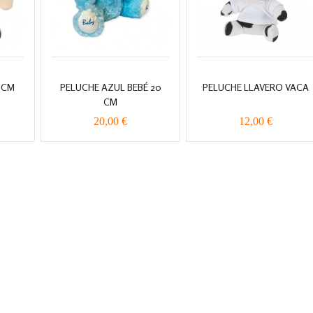
 CM
PELUCHE AZUL BEBÉ 20
PELUCHE LLAVERO VACA
CM
20,00 €
12,00 €