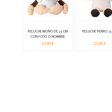
PELUCHE MONO DE 23 CM
PELUCHE PERRO 23
CON FOTO O NOMBRE
25,00 €
25,00 €