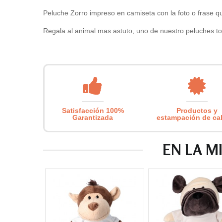
Peluche Zorro impreso en camiseta con la foto o frase q
Regala al animal mas astuto, uno de nuestro peluches to
Satisfacción 100%
Productos y
Garantizada
estampación de ca
EN LA M