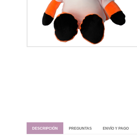
DESCRIPCIÓN
PREGUNTAS
ENVÍO Y PAGO