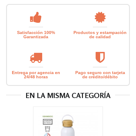
Satisfacción 100%
Productos y estampación
Garantizada
de calidad
Entrega por agencia en
Pago seguro con tarjeta
24/48 horas
de crédito/débito
EN LA MISMA CATEGORÍA