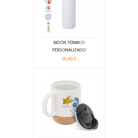
BIDÓN TÉRMICO
PERSONALIZADO
20,00 €