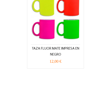
TAZA FLUOR MATE IMPRESA EN
NEGRO
12,00 €