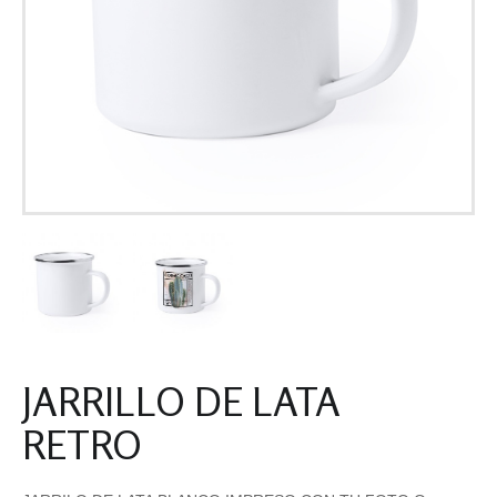
JARRILLO DE LATA
RETRO