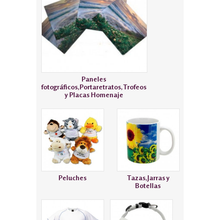
Paneles
fotográficos,Portaretratos,Trofeos
y Placas Homenaje
Peluches
Tazas,Jarras y
Botellas