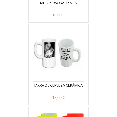
MUG PERSONALIZADA
16,00 €
JARRA DE CERVEZA CERÁMICA
18,00 €