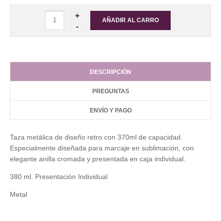
DESCRIPCIÓN
PREGUNTAS
ENVÍO Y PAGO
Taza metálica de diseño retro con 370ml de capacidad.
Especialmente diseñada para marcaje en sublimación, con
elegante anilla cromada y presentada en caja individual.
380 ml. Presentación Individual
Metal