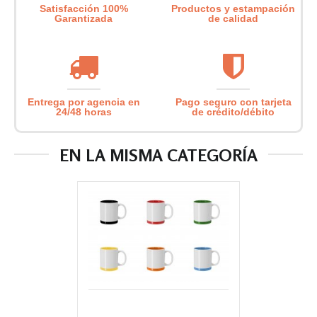
Satisfacción 100%
Productos y estampación
Garantizada
de calidad
Entrega por agencia en
Pago seguro con tarjeta
24/48 horas
de crédito/débito
EN LA MISMA CATEGORÍA