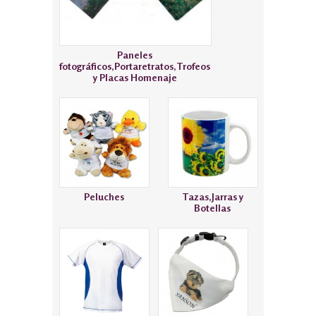
Paneles
fotográficos,Portaretratos,Trofeos
y Placas Homenaje
Peluches
Tazas,Jarras y
Botellas