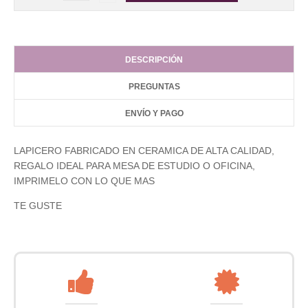
DESCRIPCIÓN
PREGUNTAS
ENVÍO Y PAGO
LAPICERO FABRICADO EN CERAMICA DE ALTA CALIDAD,
REGALO IDEAL PARA MESA DE ESTUDIO O OFICINA,
IMPRIMELO CON LO QUE MAS
TE GUSTE