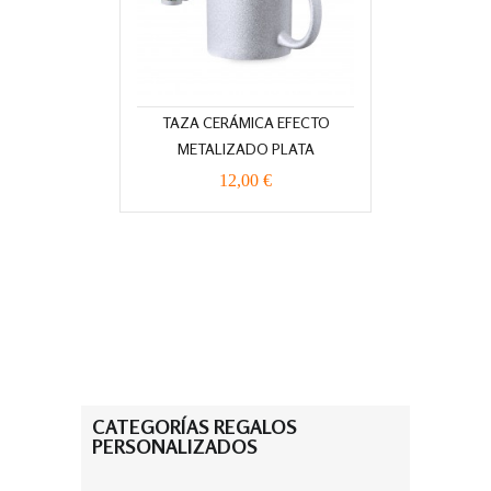
TAZA CERÁMICA EFECTO
METALIZADO PLATA
12,00 €
CATEGORÍAS REGALOS
PERSONALIZADOS