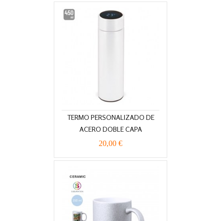
TERMO PERSONALIZADO DE
ACERO DOBLE CAPA
20,00 €