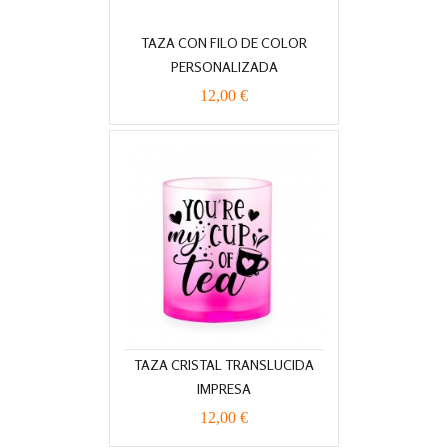
TAZA CON FILO DE COLOR
PERSONALIZADA
12,00 €
TAZA CRISTAL TRANSLUCIDA
IMPRESA
12,00 €