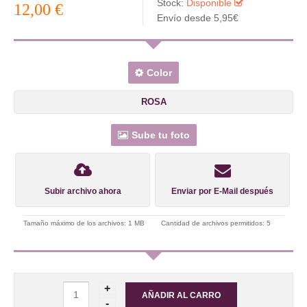
Stock:
Disponible
12,00 €
Envío desde 5,95€
Color
ROSA
Sube tu foto
Subir archivo ahora
Enviar por E-Mail después
Tamaño máximo de los archivos: 1 MB
Cantidad de archivos permitidos: 5