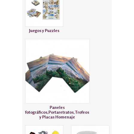
Juegos y Puzzles
Paneles
fotográficos,Portaretratos,Trofeos
y Placas Homenaje