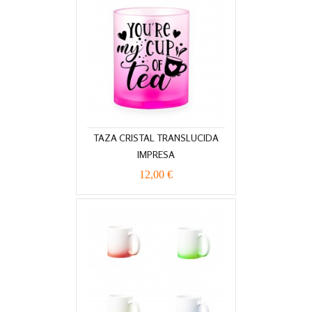
TAZA CRISTAL TRANSLUCIDA
IMPRESA
12,00 €