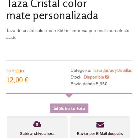
Taza Cristal color
mate personalizada
Taza de cristal color mate 350 ml impresa personalizada efecto
ácido
Tazas,Jarras y Botellas
Categoría:
TU PRECIO
Stock:
Disponible
12,00 €
Envío desde 5,95€
Sube tu foto
Subir archivo ahora
Enviar por E-Mail después