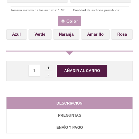
Tamaño máximo de los archivos: 1 MB
Cantidad de archivos permitidos: 5
Color
Azul
Verde
Naranja
Amarillo
Rosa
DESCRIPCIÓN
PREGUNTAS
ENVÍO Y PAGO