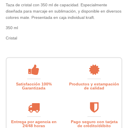
Taza de cristal con 350 ml de capacidad. Especialmente
diseñada para marcaje en sublimación, y disponible en diversos
colores mate. Presentada en caja individual kraft.
350 ml
Cristal
Satisfacción 100%
Productos y estampación
Garantizada
de calidad
Entrega por agencia en
Pago seguro con tarjeta
24/48 horas
de crédito/débito