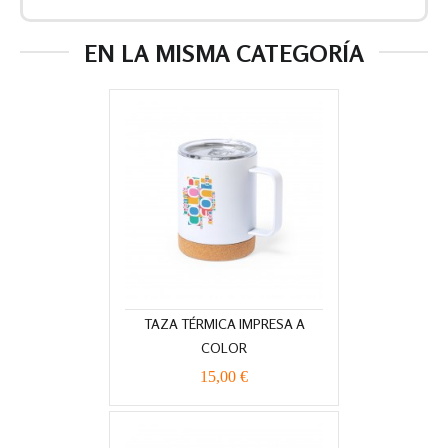
EN LA MISMA CATEGORÍA
TAZA TÉRMICA IMPRESA A
COLOR
15,00 €