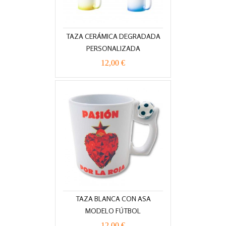
TAZA CERÁMICA DEGRADADA
PERSONALIZADA
12,00 €
TAZA BLANCA CON ASA
MODELO FÚTBOL
12,00 €