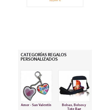
CATEGORÍAS REGALOS
PERSONALIZADOS
Amor - San Valentín
Bolsas, Bolsos y
Tote Bag