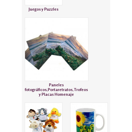
Juegos y Puzzles
Paneles
fotográficos,Portaretratos,Trofeos
y Placas Homenaje