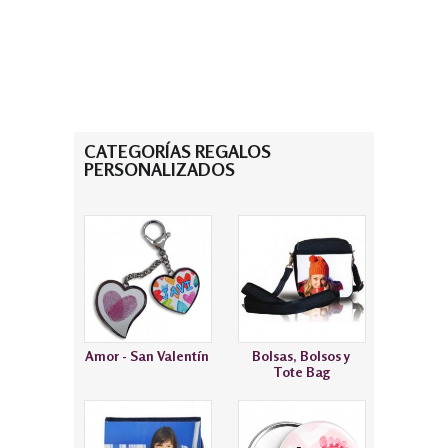
CATEGORÍAS REGALOS
PERSONALIZADOS
Amor - San Valentín
Bolsas, Bolsos y
Tote Bag