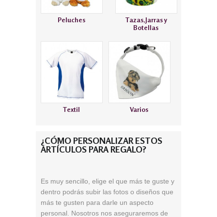
Peluches
Tazas,Jarras y
Botellas
Textil
Varios
¿CÓMO PERSONALIZAR ESTOS
ARTÍCULOS PARA REGALO?
Es muy sencillo, elige el que más te guste
y
dentro podrás subir las fotos o diseños que
más te gusten para darle un aspecto
personal. Nosotros nos aseguraremos de