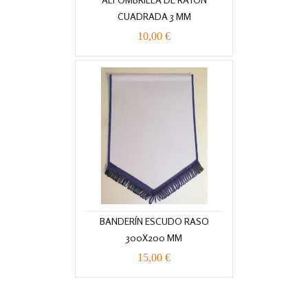
CUADRADA 3 MM
10,00 €
BANDERÍN ESCUDO RASO
300X200 MM
15,00 €