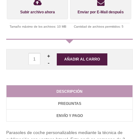
Subir archivo ahora
Enviar por E-Mail después
Tamaño máximo de los archivos: 10 MB
Cantidad de archivos permitidos: 5
DESCRIPCIÓN
PREGUNTAS
ENVÍO Y PAGO
Parasoles de coche personalizables mediante la técnica de