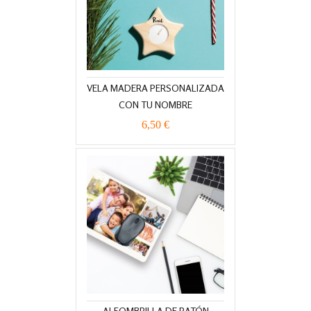
VELA MADERA PERSONALIZADA
CON TU NOMBRE
6,50 €
ALFOMBRILLA DE RATÓN