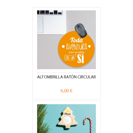
ALFOMBRILLA RATÓN CIRCULAR
6,00 €