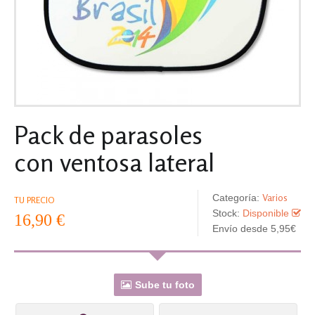
Pack de parasoles
con ventosa lateral
Varios
Categoría:
TU PRECIO
Stock:
Disponible
16,90 €
Envío desde 5,95€
Sube tu foto