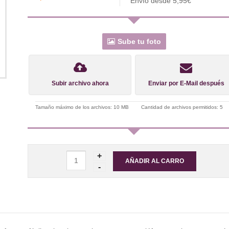
Envío desde 5,95€
Sube tu foto
Subir archivo ahora
Enviar por E-Mail después
Tamaño máximo de los archivos: 10 MB
Cantidad de archivos permitidos: 5