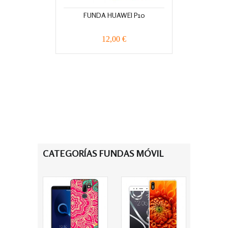
FUNDA HUAWEI P10
12,00 €
CATEGORÍAS FUNDAS MÓVIL