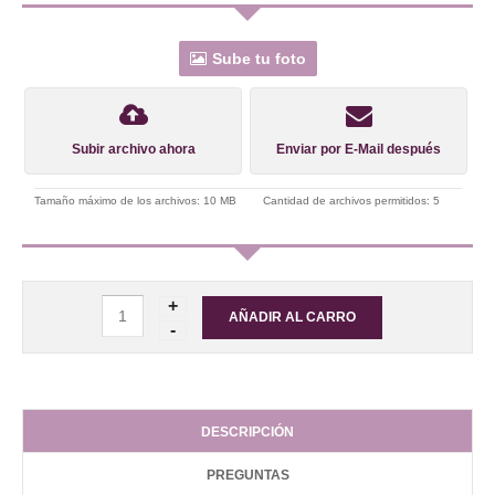
Sube tu foto
Subir archivo ahora
Enviar por E-Mail después
Tamaño máximo de los archivos: 10 MB
Cantidad de archivos permitidos: 5
DESCRIPCIÓN
PREGUNTAS