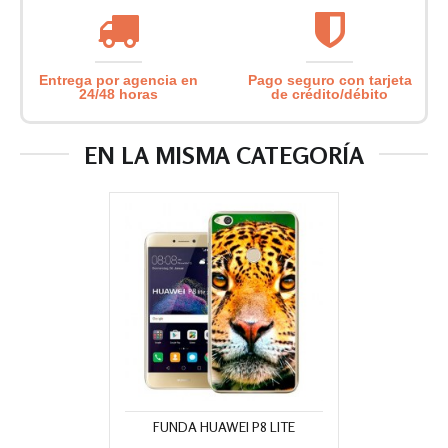
Entrega por agencia en
Pago seguro con tarjeta
24/48 horas
de crédito/débito
EN LA MISMA CATEGORÍA
FUNDA HUAWEI P8 LITE