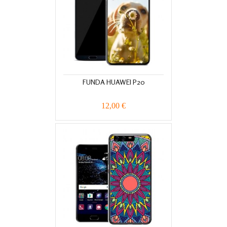
FUNDA HUAWEI P20
12,00 €