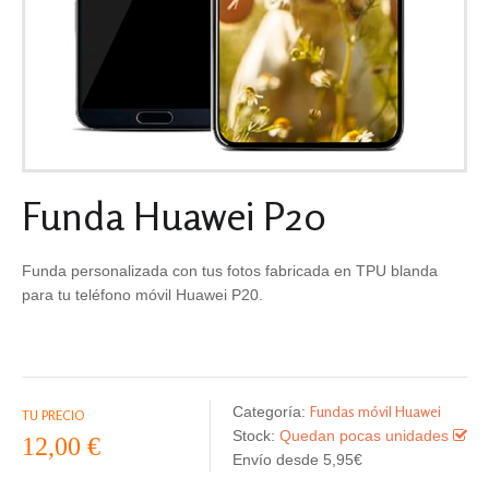
Funda Huawei P20
Funda personalizada con tus fotos fabricada en TPU blanda
para tu teléfono móvil Huawei P20.
Fundas móvil Huawei
Categoría:
TU PRECIO
Stock:
Quedan pocas unidades
12,00 €
Envío desde 5,95€