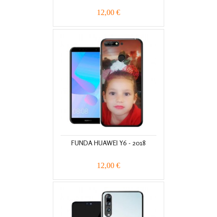
12,00 €
FUNDA HUAWEI Y6 - 2018
12,00 €