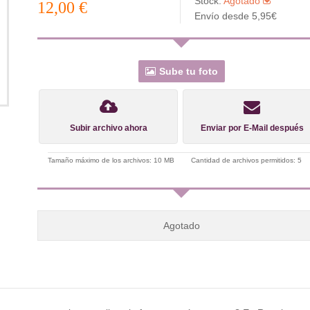
Stock:
Agotado
12,00 €
Envío desde 5,95€
Sube tu foto
Subir archivo ahora
Enviar por E-Mail después
Tamaño máximo de los archivos: 10 MB
Cantidad de archivos permitidos: 5
Agotado