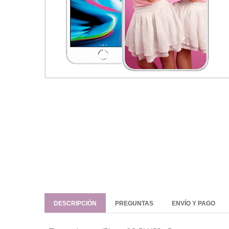
DESCRIPCIÓN
PREGUNTAS
ENVÍO Y PAGO