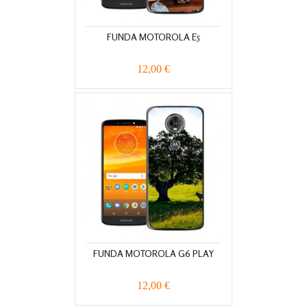
FUNDA MOTOROLA E5
12,00 €
FUNDA MOTOROLA G6 PLAY
12,00 €