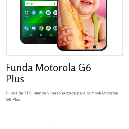
Funda Motorola G6
Plus
Funda de TPU blanda y personalizada para tu móvil Motorola
G6 Plus.