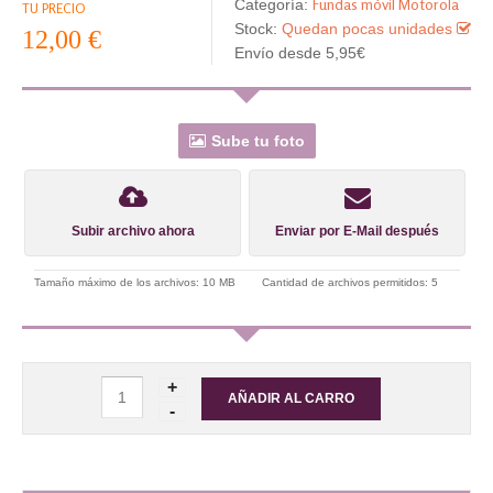
Fundas móvil Motorola
Categoría:
TU PRECIO
Stock:
Quedan pocas unidades
12,00 €
Envío desde 5,95€
Sube tu foto
Subir archivo ahora
Enviar por E-Mail después
Tamaño máximo de los archivos: 10 MB
Cantidad de archivos permitidos: 5