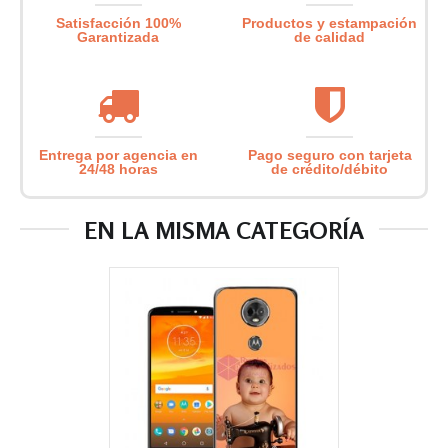
Satisfacción 100%
Productos y estampación
Garantizada
de calidad
Entrega por agencia en
Pago seguro con tarjeta
24/48 horas
de crédito/débito
EN LA MISMA CATEGORÍA