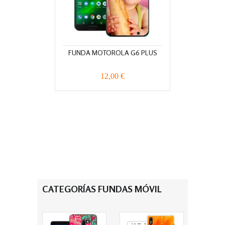
FUNDA MOTOROLA G6 PLUS
12,00 €
CATEGORÍAS FUNDAS MÓVIL