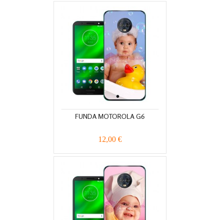
FUNDA MOTOROLA G6
12,00 €