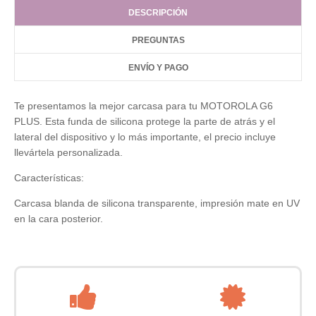
DESCRIPCIÓN
PREGUNTAS
ENVÍO Y PAGO
Te presentamos la mejor carcasa para tu MOTOROLA G6
PLUS. Esta funda de silicona protege la parte de atrás y el
lateral del dispositivo y lo más importante, el precio incluye
llevártela personalizada.
Características:
Carcasa blanda de silicona transparente, impresión mate en UV
en la cara posterior.