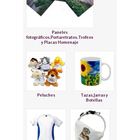
Paneles
fotográficos,Portaretratos,Trofeos
y Placas Homenaje
Peluches
Tazas,Jarras y
Botellas