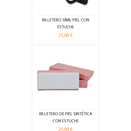
BILLETERO SÍMIL PIEL CON
ESTUCHE
25,00 €
BILLETERO DE PIEL SINTÉTICA
CON ESTUCHE
25,00 €