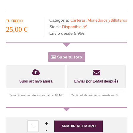
Carteras, Monederos y Billeteros
Categoría:
TU PRECIO
Stock:
Disponible
25,00 €
Envío desde 5,95€
Sube tu foto
Subir archivo ahora
Enviar por E-Mail después
Tamaño máximo de los archivos: 10 MB
Cantidad de archivos permitidos: 5