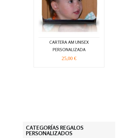
CARTERA AM UNISEX
PERSONALIZADA
25,00 €
CATEGORÍAS REGALOS
PERSONALIZADOS