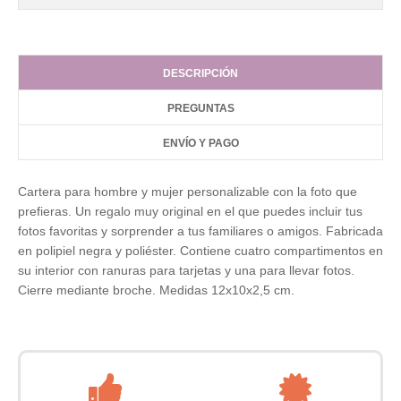
DESCRIPCIÓN
PREGUNTAS
ENVÍO Y PAGO
Cartera
para hombre y mujer personalizable con la foto que
prefieras. Un regalo muy original en el que puedes incluir tus
fotos favoritas y sorprender a tus familiares o amigos. Fabricada
en polipiel negra y poliéster. Contiene cuatro compartimentos en
su interior con ranuras para tarjetas y una para llevar fotos.
Cierre mediante broche. Medidas 12x10x2,5 cm.