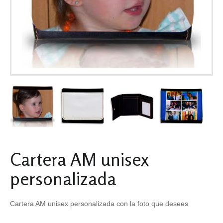
Cartera AM unisex
personalizada
Cartera AM unisex personalizada con la foto que desees