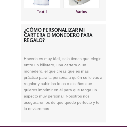
Textil
Varios
¿CÓMO PERSONALIZAR MI
CARTERA O MONEDERO PARA
REGALO?
Hacerlo es muy fácil, solo tienes que elegir
entre un billetero, una cartera o un
monedero, el que creas que es más
práctico para la persona a quién se lo vas a
regalar y subir las fotos o diseños que
quieres imprimir en él para que tenga un
aspecto muy personal. Nosotros nos
aseguraremos de que quede perfecto y te
lo enviaremos.