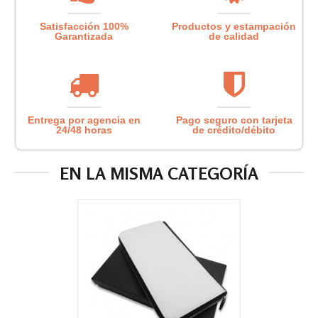
Satisfacción 100%
Productos y estampación
Garantizada
de calidad
Entrega por agencia en
Pago seguro con tarjeta
24/48 horas
de crédito/débito
EN LA MISMA CATEGORÍA