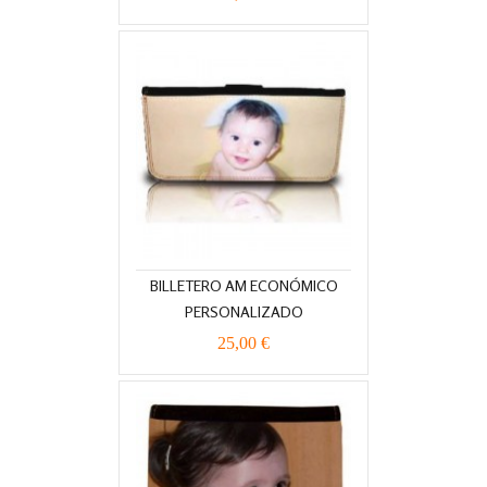
BILLETERO AM ECONÓMICO
PERSONALIZADO
25,00 €