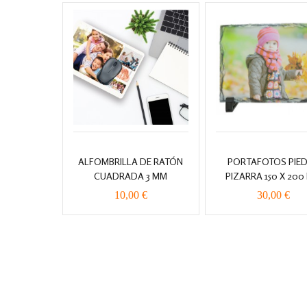
ALFOMBRILLA DE RATÓN
PORTAFOTOS PIE
CUADRADA 3 MM
PIZARRA 150 X 200
10,00 €
30,00 €