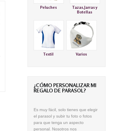
Peluches
Tazas,Jarras y
Botellas
Textil
Varios
¿CÓMO PERSONALIZAR MI
REGALO DE PARASOL?
Es muy fácil, solo tienes que elegir
el parasol y subir tu foto o fotos
para que tenga un aspecto
personal. Nosotros nos