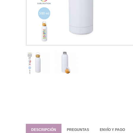
DESCRIPCIÓN
PREGUNTAS
ENVÍO Y PAGO