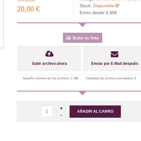
Stock:
Disponible
20,00 €
Envío desde 5,95€
Sube tu foto
Subir archivo ahora
Enviar por E-Mail después
Tamaño máximo de los archivos: 1 MB
Cantidad de archivos permitidos: 5