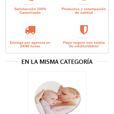
Satisfacción 100%
Productos y estampación
Garantizada
de calidad
Entrega por agencia en
Pago seguro con tarjeta
24/48 horas
de crédito/débito
EN LA MISMA CATEGORÍA