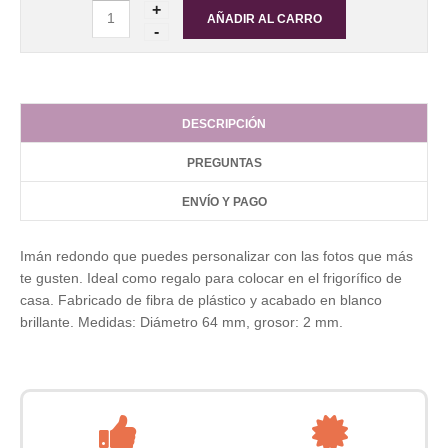
DESCRIPCIÓN
PREGUNTAS
ENVÍO Y PAGO
Imán redondo que puedes personalizar con las fotos que más
te gusten. Ideal como regalo para colocar en el frigorífico de
casa. Fabricado de fibra de plástico y acabado en blanco
brillante. Medidas: Diámetro 64 mm, grosor: 2 mm.