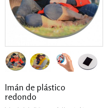
Imán de plástico
redondo