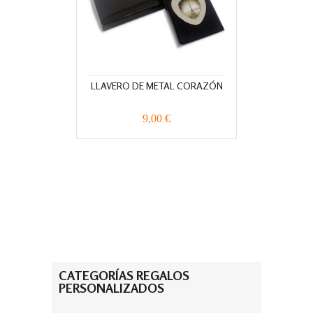
LLAVERO DE METAL CORAZÓN
9,00 €
CATEGORÍAS REGALOS
PERSONALIZADOS