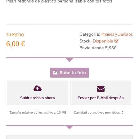
Imán redondo de plástico personalizable con tus fotos.
Imanes y Llaveros
Categoría:
TU PRECIO
Stock:
Disponible
6,00 €
Envío desde 5,95€
Sube tu foto
Subir archivo ahora
Enviar por E-Mail después
Tamaño máximo de los archivos: 10 MB
Cantidad de archivos permitidos: 5