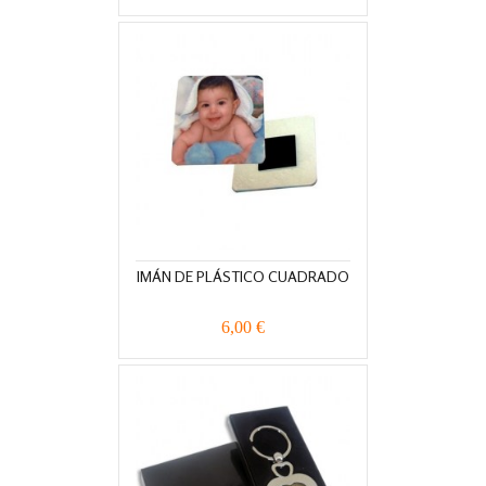
IMÁN DE PLÁSTICO CUADRADO
6,00 €