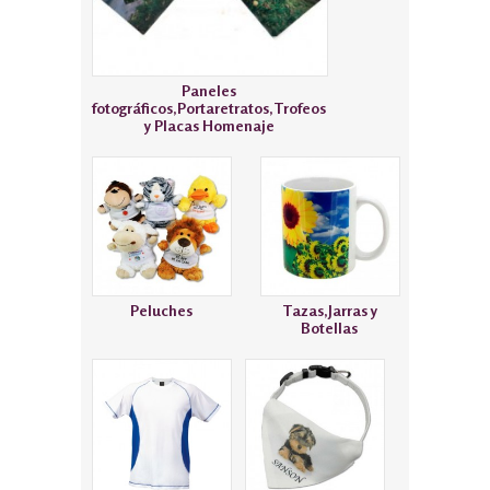
Paneles
fotográficos,Portaretratos,Trofeos
y Placas Homenaje
Peluches
Tazas,Jarras y
Botellas