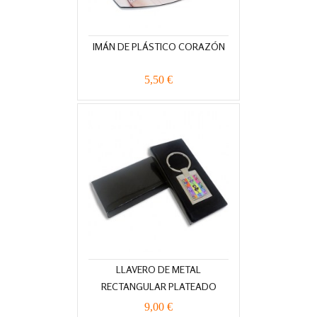
IMÁN DE PLÁSTICO CORAZÓN
5,50 €
LLAVERO DE METAL
RECTANGULAR PLATEADO
9,00 €