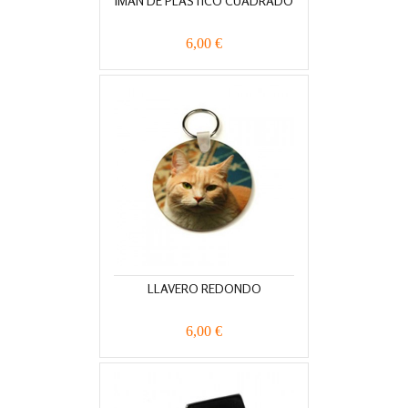
IMÁN DE PLÁSTICO CUADRADO
6,00 €
LLAVERO REDONDO
6,00 €