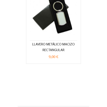
LLAVERO METÁLICO MACIZO
RECTANGULAR
9,00 €