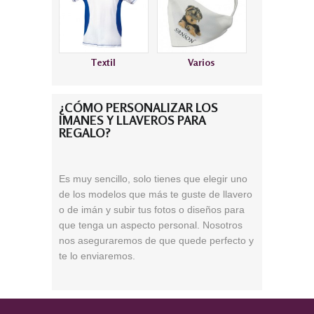
Textil
Varios
¿CÓMO PERSONALIZAR LOS
IMANES Y LLAVEROS PARA
REGALO?
Es muy
sencillo
, solo tienes que elegir uno
de los modelos
que más te guste de llavero
o de imán
y subir tus fotos o diseños para
que tenga un aspecto personal. Nosotros
nos aseguraremos de que quede perfecto y
te lo enviaremos.