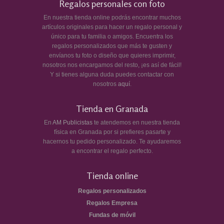
Regalos personales con foto
En nuestra tienda online podrás encontrar muchos
artículos originales para hacer un regalo personal y
único para tu familia o amigos. Encuentra los
regalos personalizados que más te gusten y
envíanos tu foto o diseño que quieres imprimir,
nosotros nos encargamos del resto, ¡es así de fácil!
Y si tienes alguna duda puedes contactar con
nosotros
aquí
.
Tienda en Granada
En
AM Publicistas
te atendemos en nuestra tienda
física en Granada por si prefieres pasarte y
hacernos tu pedido personalizado. Te ayudaremos
a encontrar el regalo perfecto.
Tienda online
Regalos personalizados
Regalos Empresa
Fundas de móvil