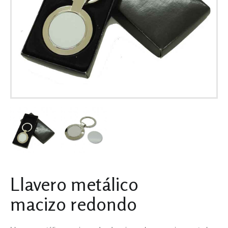
Llavero metálico
macizo redondo