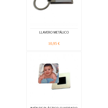
LLAVERO METÁLICO
10,95 €