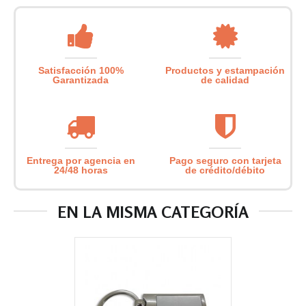
Satisfacción 100%
Productos y estampación
Garantizada
de calidad
Entrega por agencia en
Pago seguro con tarjeta
24/48 horas
de crédito/débito
EN LA MISMA CATEGORÍA