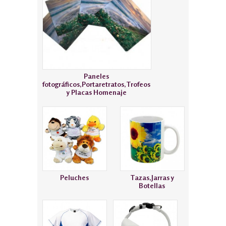
Paneles
fotográficos,Portaretratos,Trofeos
y Placas Homenaje
Peluches
Tazas,Jarras y
Botellas