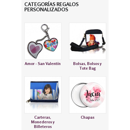
CATEGORÍAS REGALOS
PERSONALIZADOS
Amor - San Valentín
Bolsas, Bolsos y
Tote Bag
Carteras,
Chapas
Monederos y
Billeteros