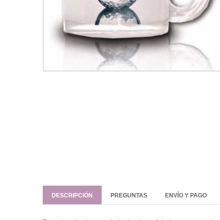
DESCRIPCIÓN
PREGUNTAS
ENVÍO Y PAGO