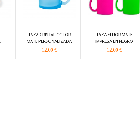
TAZA CRISTAL COLOR
TAZA FLUOR MATE
O
MATE PERSONALIZADA
IMPRESA EN NEGRO
12,00 €
12,00 €