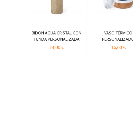
BIDON AGUA CRISTAL CON
VASO TÉRMICO
FUNDA PERSONALIZADA
PERSONALIZAD
14,00 €
16,00 €