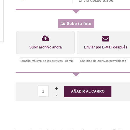
Envío desde 5,95€
Sube tu foto
Subir archivo ahora
Enviar por E-Mail después
Tamaño máximo de los archivos: 10 MB
Cantidad de archivos permitidos: 5