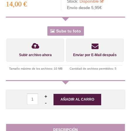
Stock:
Disponible
14,00 €
Envío desde 5,95€
Sube tu foto
Subir archivo ahora
Enviar por E-Mail después
Tamaño máximo de los archivos: 10 MB
Cantidad de archivos permitidos: 5
DESCRIPCIÓN