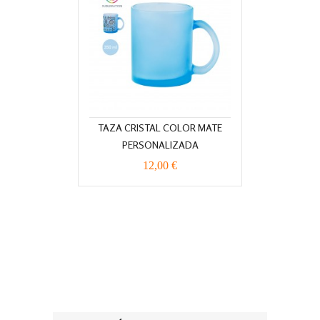
TAZA CRISTAL COLOR MATE
PERSONALIZADA
12,00 €