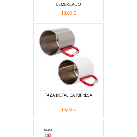
ESMERILADO
18,00 €
TAZA METALICA IMPRESA
14,00 €