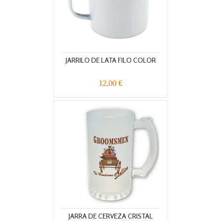
JARRILO DE LATA FILO COLOR
12,00 €
JARRA DE CERVEZA CRISTAL