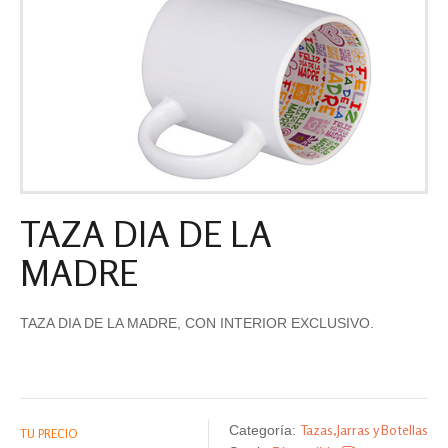
TAZA DIA DE LA
MADRE
TAZA DIA DE LA MADRE, CON INTERIOR EXCLUSIVO.
Tazas,Jarras y Botellas
Categoría:
TU PRECIO