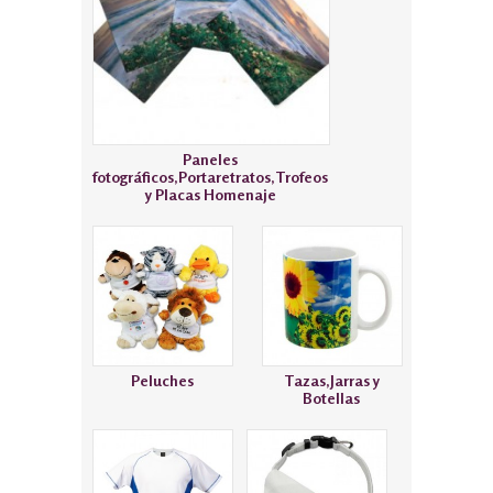
Paneles
fotográficos,Portaretratos,Trofeos
y Placas Homenaje
Peluches
Tazas,Jarras y
Botellas