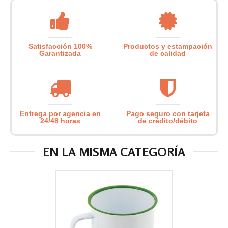
Satisfacción 100%
Productos y estampación
Garantizada
de calidad
Entrega por agencia en
Pago seguro con tarjeta
24/48 horas
de crédito/débito
EN LA MISMA CATEGORÍA