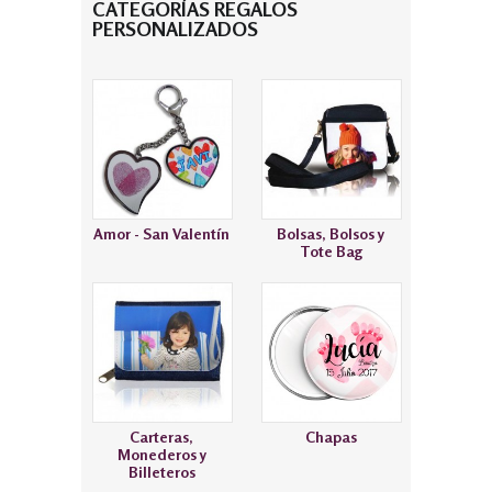
CATEGORÍAS REGALOS
PERSONALIZADOS
Amor - San Valentín
Bolsas, Bolsos y
Tote Bag
Carteras,
Chapas
Monederos y
Billeteros