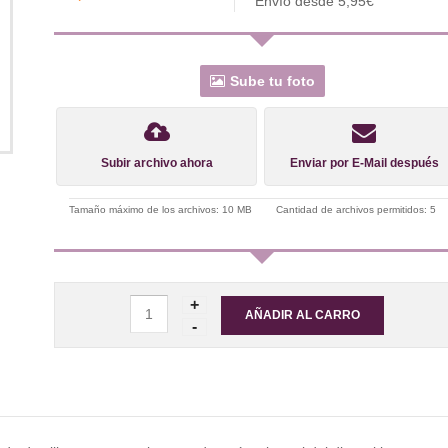
Envío desde 5,95€
Sube tu foto
Subir archivo ahora
Enviar por E-Mail después
Tamaño máximo de los archivos: 10 MB
Cantidad de archivos permitidos: 5