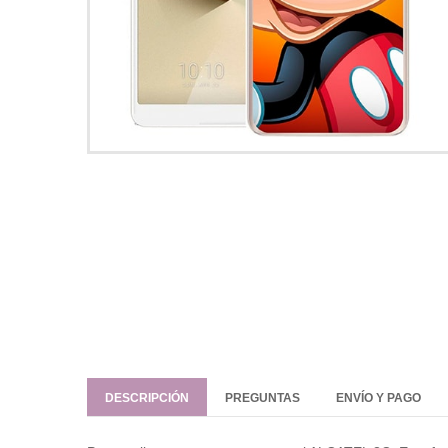
DESCRIPCIÓN
PREGUNTAS
ENVÍO Y PAGO