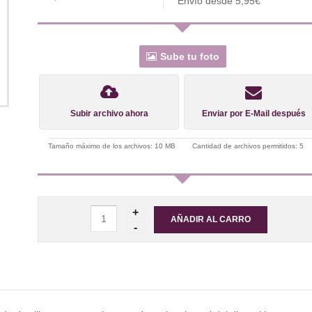
Envío desde 5,95€
Sube tu foto
Subir archivo ahora
Enviar por E-Mail después
Tamaño máximo de los archivos: 10 MB
Cantidad de archivos permitidos: 5