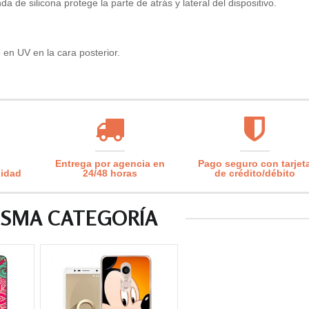
de silicona protege la parte de atrás y lateral del dispositivo.
en UV en la cara posterior.
Entrega por agencia en
Pago seguro con tarjet
lidad
24/48 horas
de crédito/débito
ISMA CATEGORÍA