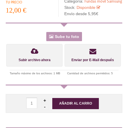
Fundas móvil Samsung
Categoría:
TU PRECIO
Stock:
Disponible
12,00 €
Envío desde 5,95€
Sube tu foto
Subir archivo ahora
Enviar por E-Mail después
Tamaño máximo de los archivos: 1 MB
Cantidad de archivos permitidos: 5