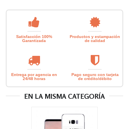
Satisfacción 100%
Productos y estampación
Garantizada
de calidad
Entrega por agencia en
Pago seguro con tarjeta
24/48 horas
de crédito/débito
EN LA MISMA CATEGORÍA