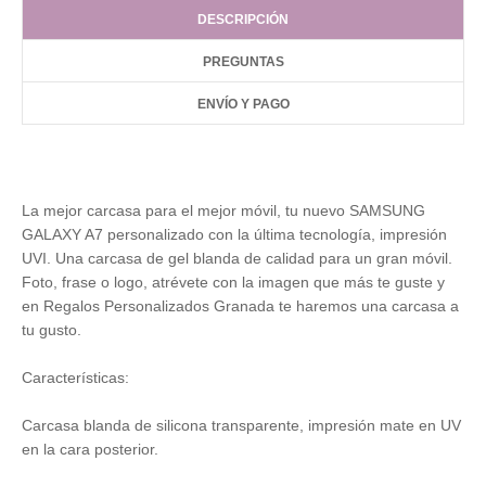
DESCRIPCIÓN
PREGUNTAS
ENVÍO Y PAGO
La mejor carcasa para el mejor móvil, tu nuevo SAMSUNG
GALAXY A7 personalizado con la última tecnología, impresión
UVI. Una carcasa de gel blanda de calidad para un gran móvil.
Foto, frase o logo, atrévete con la imagen que más te guste y
en Regalos Personalizados Granada te haremos una carcasa a
tu gusto.
Características:
Carcasa blanda de silicona transparente, impresión mate en UV
en la cara posterior.