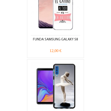
FUNDA SAMSUNG GALAXY S8
12,00 €