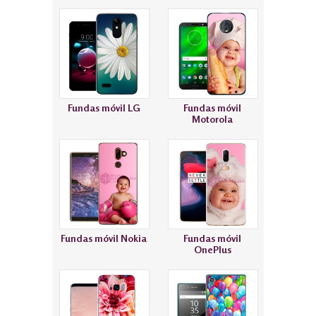
Fundas móvil LG
Fundas móvil
Motorola
Fundas móvil Nokia
Fundas móvil
OnePlus