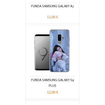
FUNDA SAMSUNG GALAXY A7
12,00 €
FUNDA SAMSUNG GALAXY S9
PLUS
12,00 €