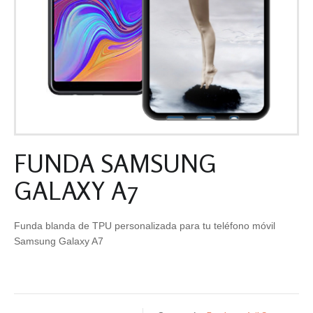
FUNDA SAMSUNG
GALAXY A7
Funda blanda de TPU personalizada para tu teléfono móvil
Samsung Galaxy A7