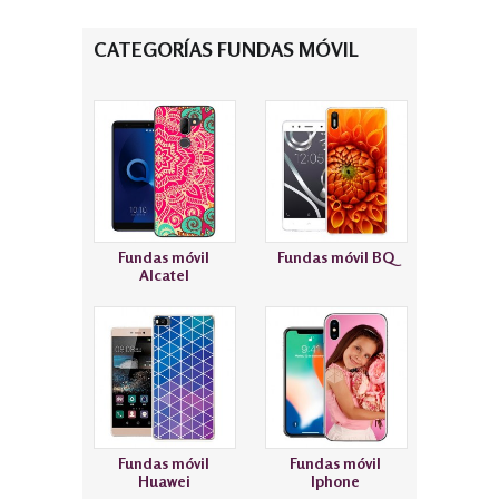
CATEGORÍAS FUNDAS MÓVIL
Fundas móvil
Fundas móvil BQ
Alcatel
Fundas móvil
Fundas móvil
Huawei
Iphone