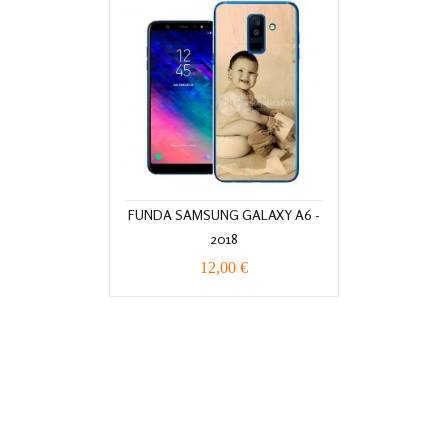
FUNDA SAMSUNG GALAXY A6 -
2018
12,00 €